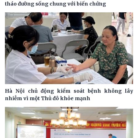
tháo đường sống chung với biến chứng
Hà Nội chủ động kiểm soát bệnh không lây
nhiễm vì một Thủ đô khỏe mạnh