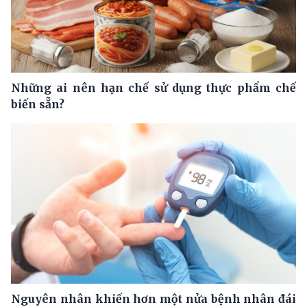
Những ai nên hạn chế sử dụng thực phẩm chế
biến sẵn?
Nguyên nhân khiến hơn một nửa bệnh nhân đái