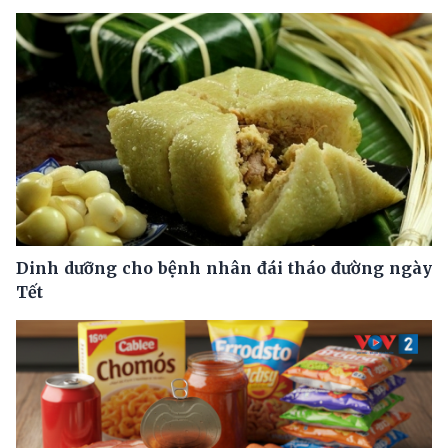
Dinh dưỡng cho bệnh nhân đái tháo đường ngày
Tết