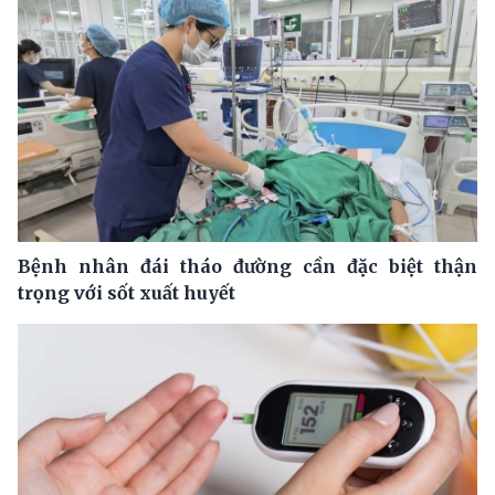
Bệnh nhân đái tháo đường cần đặc biệt thận
trọng với sốt xuất huyết