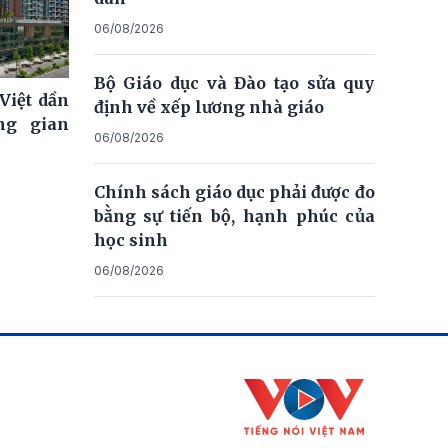
06/08/2026
Bộ Giáo dục và Đào tạo sửa quy
Việt dần
định về xếp lương nhà giáo
ng gian
06/08/2026
Chính sách giáo dục phải được đo
bằng sự tiến bộ, hạnh phúc của
học sinh
06/08/2026