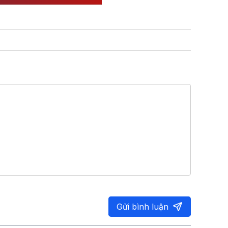
Gửi bình luận