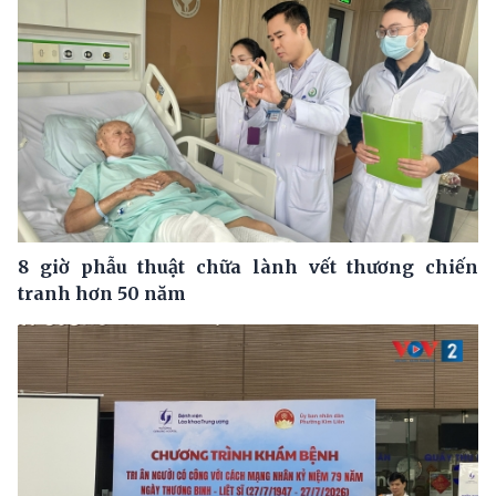
8 giờ phẫu thuật chữa lành vết thương chiến
tranh hơn 50 năm