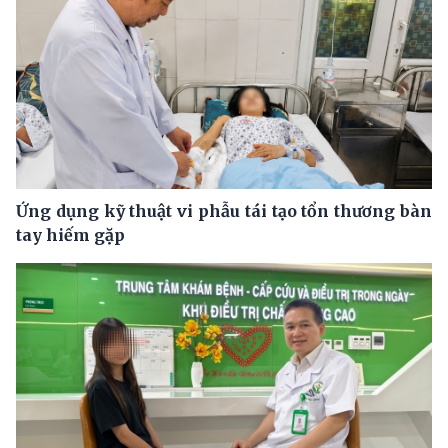
Ứng dụng kỹ thuật vi phẫu tái tạo tổn thương bàn
tay hiếm gặp