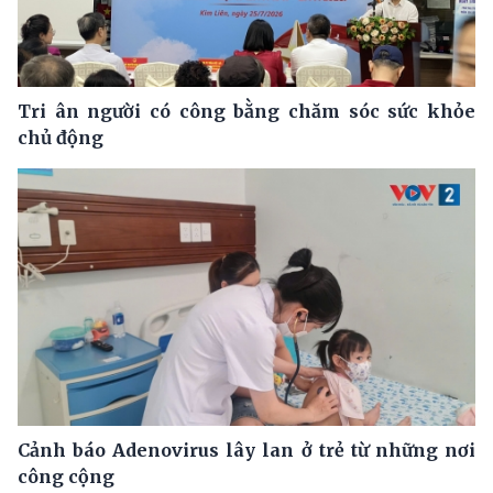
Tri ân người có công bằng chăm sóc sức khỏe
chủ động
Cảnh báo Adenovirus lây lan ở trẻ từ những nơi
công cộng