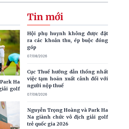
Tin mới
Hội phụ huynh không được đặt
ra các khoản thu, ép buộc đóng
góp
07/08/2026
Cục Thuế hướng dẫn thống nhất
việc tạm hoãn xuất cảnh đối với
 Park Ha
người nộp thuế
iải golf
07/08/2026
Nguyễn Trọng Hoàng và Park Ha
Na giành chức vô địch giải golf
trẻ quốc gia 2026