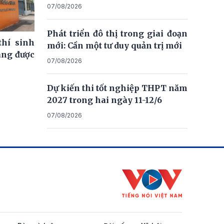
07/08/2026
Phát triển đô thị trong giai đoạn
thí sinh
mới: Cần một tư duy quản trị mới
ng được
07/08/2026
Dự kiến thi tốt nghiệp THPT năm
2027 trong hai ngày 11-12/6
07/08/2026