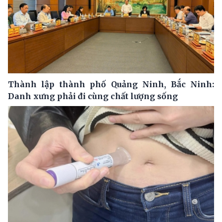
Thành lập thành phố Quảng Ninh, Bắc Ninh:
Danh xưng phải đi cùng chất lượng sống