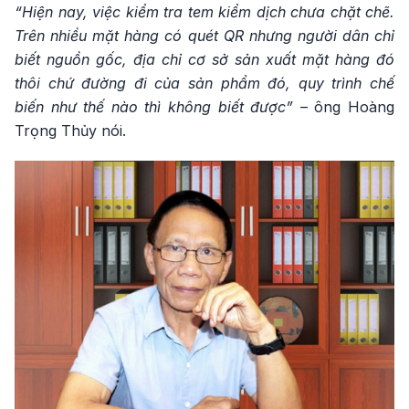
“Hiện nay, việc kiểm tra tem kiểm dịch chưa chặt chẽ.
Trên nhiều mặt hàng có quét QR nhưng người dân chỉ
biết nguồn gốc, địa chỉ cơ sở sản xuất mặt hàng đó
thôi chứ đường đi của sản phẩm đó, quy trình chế
biến như thế nào thì không biết được”
– ông Hoàng
Trọng Thủy nói.