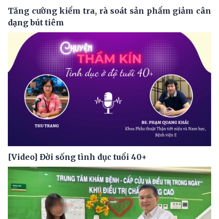
Tăng cường kiểm tra, rà soát sản phẩm giảm cân
dạng bút tiêm
[Video] Đời sống tình dục tuổi 40+