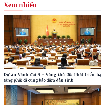
Xem nhiều
Dự án Vành đai 5 - Vùng thủ đô: Phát triển hạ
tầng phải đi cùng bảo đảm dân sinh