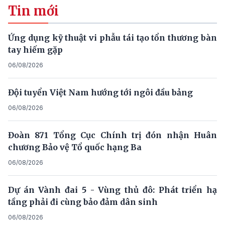
Tin mới
Ứng dụng kỹ thuật vi phẫu tái tạo tổn thương bàn
tay hiếm gặp
06/08/2026
Đội tuyển Việt Nam hướng tới ngôi đầu bảng
06/08/2026
Đoàn 871 Tổng Cục Chính trị đón nhận Huân
chương Bảo vệ Tổ quốc hạng Ba
06/08/2026
Dự án Vành đai 5 - Vùng thủ đô: Phát triển hạ
tầng phải đi cùng bảo đảm dân sinh
06/08/2026