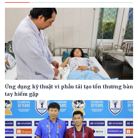
Ứng dụng kỹ thuật vi phẫu tái tạo tổn thương bàn
tay hiếm gặp