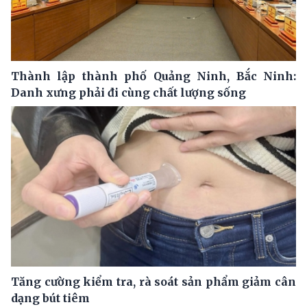
Thành lập thành phố Quảng Ninh, Bắc Ninh:
Danh xưng phải đi cùng chất lượng sống
Tăng cường kiểm tra, rà soát sản phẩm giảm cân
dạng bút tiêm