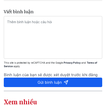
Viết bình luận
This site is protected by reCAPTCHA and the Google
Privacy Policy
and
Terms of
Service
apply.
Bình luận của bạn sẽ được xét duyệt trước khi đăng
Gửi bình luận
Xem nhiều