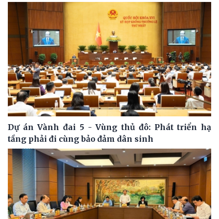
Dự án Vành đai 5 - Vùng thủ đô: Phát triển hạ
tầng phải đi cùng bảo đảm dân sinh