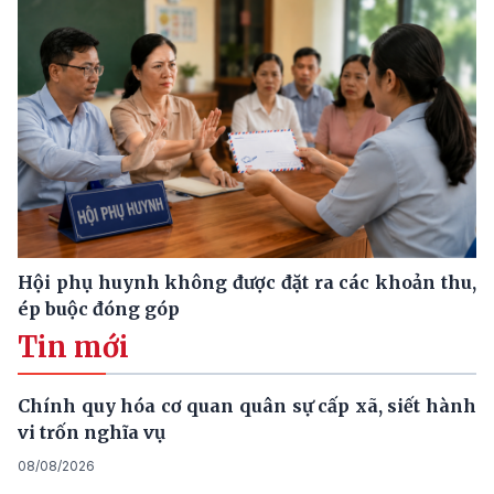
Hội phụ huynh không được đặt ra các khoản thu,
ép buộc đóng góp
Tin mới
Chính quy hóa cơ quan quân sự cấp xã, siết hành
vi trốn nghĩa vụ
08/08/2026