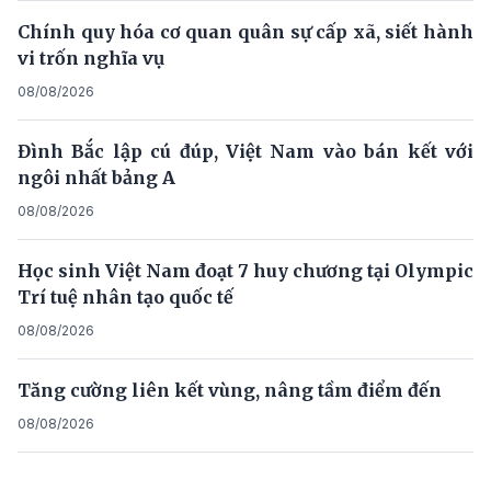
Chính quy hóa cơ quan quân sự cấp xã, siết hành
vi trốn nghĩa vụ
08/08/2026
Đình Bắc lập cú đúp, Việt Nam vào bán kết với
ngôi nhất bảng A
08/08/2026
Học sinh Việt Nam đoạt 7 huy chương tại Olympic
Trí tuệ nhân tạo quốc tế
08/08/2026
Tăng cường liên kết vùng, nâng tầm điểm đến
08/08/2026