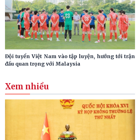
Đội tuyển Việt Nam vào tập luyện, hướng tới trận
đấu quan trọng với Malaysia
Xem nhiều