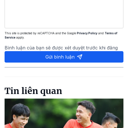
This site is protected by reCAPTCHA and the Google
Privacy Policy
and
Terms of
Service
apply.
Bình luận của bạn sẽ được xét duyệt trước khi đăng
Gửi bình luận
Tin liên quan