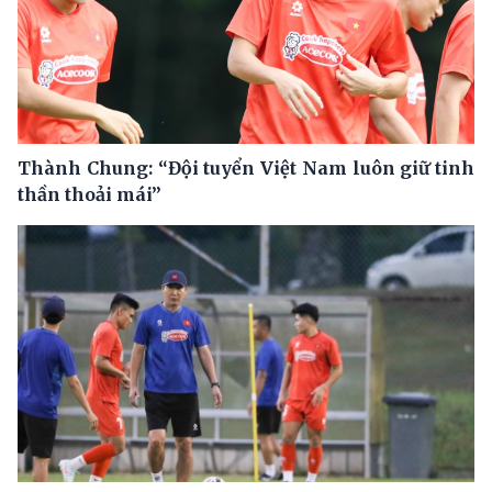
Thành Chung: “Đội tuyển Việt Nam luôn giữ tinh
thần thoải mái”