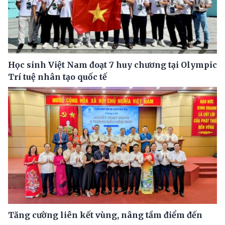
Học sinh Việt Nam đoạt 7 huy chương tại Olympic
Trí tuệ nhân tạo quốc tế
Tăng cường liên kết vùng, nâng tầm điểm đến