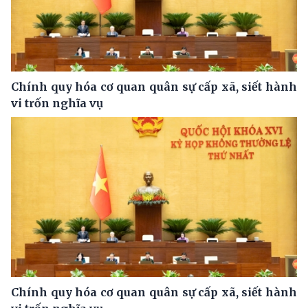
Chính quy hóa cơ quan quân sự cấp xã, siết hành
vi trốn nghĩa vụ
Chính quy hóa cơ quan quân sự cấp xã, siết hành