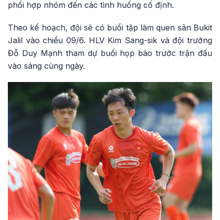
phối hợp nhóm đến các tình huống cố định.
Theo kế hoạch, đội sẽ có buổi tập làm quen sân Bukit
Jalil vào chiều 09/6. HLV Kim Sang-sik và đội trưởng
Đỗ Duy Mạnh tham dự buổi họp báo trước trận đấu
vào sáng cùng ngày.