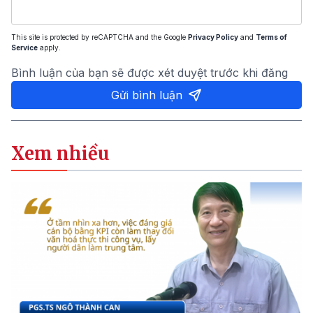
This site is protected by reCAPTCHA and the Google
Privacy Policy
and
Terms of
Service
apply.
Bình luận của bạn sẽ được xét duyệt trước khi đăng
Gửi bình luận
Xem nhiều