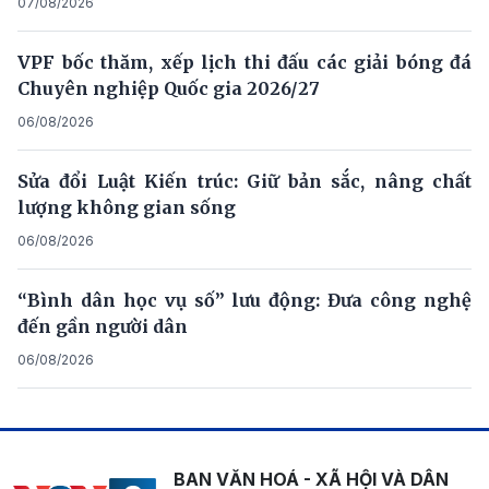
07/08/2026
VPF bốc thăm, xếp lịch thi đấu các giải bóng đá
Chuyên nghiệp Quốc gia 2026/27
06/08/2026
Sửa đổi Luật Kiến trúc: Giữ bản sắc, nâng chất
lượng không gian sống
06/08/2026
“Bình dân học vụ số” lưu động: Đưa công nghệ
đến gần người dân
06/08/2026
BAN VĂN HOÁ - XÃ HỘI VÀ DÂN