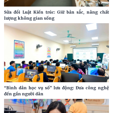
Sửa đổi Luật Kiến trúc: Giữ bản sắc, nâng chất
lượng không gian sống
“Bình dân học vụ số” lưu động: Đưa công nghệ
đến gần người dân