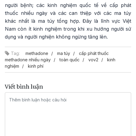
người bệnh; các kinh nghiệm quốc tế về cấp phát
thuốc nhiều ngày và các can thiệp với các ma túy
khác nhất là ma túy tổng hợp. Đây là lĩnh vực Việt
Nam còn ít kinh nghiệm trong khi xu hướng người sử
dụng và người nghiện không ngừng tăng lên.
Tag:
methadone
ma túy
cấp phát thuốc
methadone nhiều ngày
toàn quốc
vov2
kinh
nghiệm
kinh phí
Viết bình luận