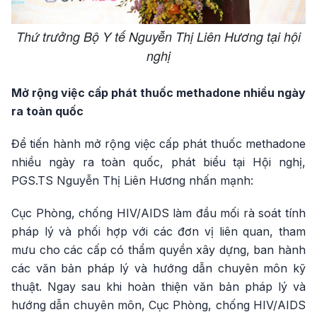
Thứ trưởng Bộ Y tế Nguyễn Thị Liên Hương tại hội
nghị
Mở rộng việc cấp phát thuốc methadone nhiều ngày
ra toàn quốc
Để tiến hành mở rộng việc cấp phát thuốc methadone
nhiều ngày ra toàn quốc, phát biểu tại Hội nghị,
PGS.TS Nguyễn Thị Liên Hương nhấn mạnh:
Cục Phòng, chống HIV/AIDS làm đầu mối rà soát tính
pháp lý và phối hợp với các đơn vị liên quan, tham
mưu cho các cấp có thẩm quyền xây dựng, ban hành
các văn bản pháp lý và hướng dẫn chuyên môn kỹ
thuật. Ngay sau khi hoàn thiện văn bản pháp lý và
hướng dẫn chuyên môn, Cục Phòng, chống HIV/AIDS