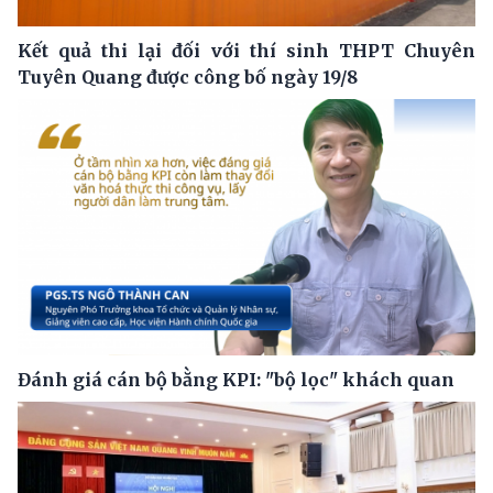
Kết quả thi lại đối với thí sinh THPT Chuyên
Tuyên Quang được công bố ngày 19/8
Đánh giá cán bộ bằng KPI: "bộ lọc" khách quan