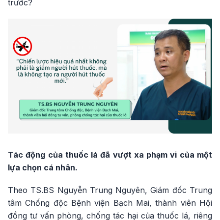
trước?
Tác động của thuốc lá đã vượt xa phạm vi của một
lựa chọn cá nhân.
Theo TS.BS Nguyễn Trung Nguyên, Giám đốc Trung
tâm Chống độc Bệnh viện Bạch Mai, thành viên Hội
đồng tư vấn phòng, chống tác hại của thuốc lá, riêng