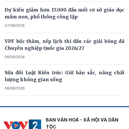
Dự kiến giảm hơn 17.000 đầu mối cơ sở giáo dục
mầm non, phổ thông công lập
07/08/2026
VPF bốc thăm, xếp lịch thi đấu các giải bóng đá
Chuyên nghiệp Quốc gia 2026/27
06/08/2026
Sửa đổi Luật Kiến trúc: Giữ bản sắc, nâng chất
lượng không gian sống
06/08/2026
BAN VĂN HOÁ - XÃ HỘI VÀ DÂN
TỘC