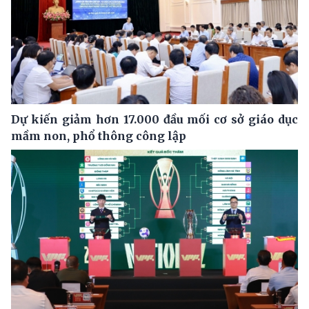
Dự kiến giảm hơn 17.000 đầu mối cơ sở giáo dục
mầm non, phổ thông công lập