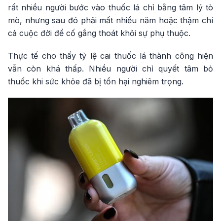
rất nhiều người bước vào thuốc lá chỉ bằng tâm lý tò
mò, nhưng sau đó phải mất nhiều năm hoặc thậm chí
cả cuộc đời để cố gắng thoát khỏi sự phụ thuộc.
Thực tế cho thấy tỷ lệ cai thuốc lá thành công hiện
vẫn còn khá thấp. Nhiều người chỉ quyết tâm bỏ
thuốc khi sức khỏe đã bị tổn hại nghiêm trọng.