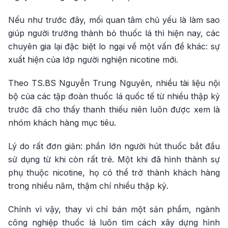
Nếu như trước đây, mối quan tâm chủ yếu là làm sao
giúp người trưởng thành bỏ thuốc lá thì hiện nay, các
chuyên gia lại đặc biệt lo ngại về một vấn đề khác: sự
xuất hiện của lớp người nghiện nicotine mới.
Theo TS.BS Nguyễn Trung Nguyên, nhiều tài liệu nội
bộ của các tập đoàn thuốc lá quốc tế từ nhiều thập kỷ
trước đã cho thấy thanh thiếu niên luôn được xem là
nhóm khách hàng mục tiêu.
Lý do rất đơn giản: phần lớn người hút thuốc bắt đầu
sử dụng từ khi còn rất trẻ. Một khi đã hình thành sự
phụ thuộc nicotine, họ có thể trở thành khách hàng
trong nhiều năm, thậm chí nhiều thập kỷ.
Chính vì vậy, thay vì chỉ bán một sản phẩm, ngành
công nghiệp thuốc lá luôn tìm cách xây dựng hình