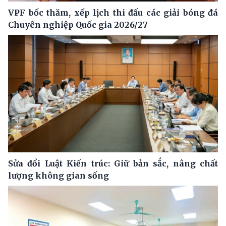
VPF bốc thăm, xếp lịch thi đấu các giải bóng đá
Chuyên nghiệp Quốc gia 2026/27
Sửa đổi Luật Kiến trúc: Giữ bản sắc, nâng chất
lượng không gian sống