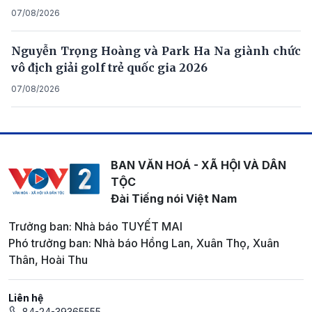
07/08/2026
Nguyễn Trọng Hoàng và Park Ha Na giành chức
vô địch giải golf trẻ quốc gia 2026
07/08/2026
BAN VĂN HOÁ - XÃ HỘI VÀ DÂN
TỘC
Đài Tiếng nói Việt Nam
Trưởng ban: Nhà báo TUYẾT MAI
Phó trưởng ban: Nhà báo Hồng Lan, Xuân Thọ, Xuân
Thân, Hoài Thu
Liên hệ
84-24-39365555