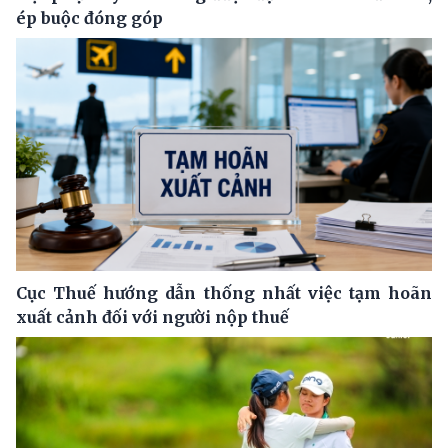
ép buộc đóng góp
Cục Thuế hướng dẫn thống nhất việc tạm hoãn
xuất cảnh đối với người nộp thuế