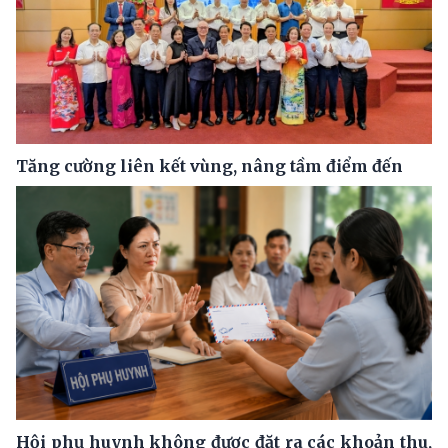
Tăng cường liên kết vùng, nâng tầm điểm đến
Hội phụ huynh không được đặt ra các khoản thu,