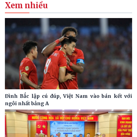
Xem nhiều
Đình Bắc lập cú đúp, Việt Nam vào bán kết với
ngôi nhất bảng A