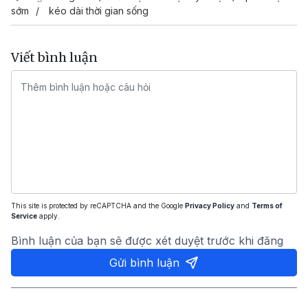
sớm
kéo dài thời gian sống
Viết bình luận
This site is protected by reCAPTCHA and the Google
Privacy Policy
and
Terms of
Service
apply.
Bình luận của bạn sẽ được xét duyệt trước khi đăng
Gửi bình luận