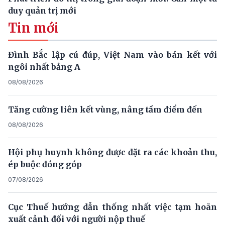
duy quản trị mới
Tin mới
Đình Bắc lập cú đúp, Việt Nam vào bán kết với
ngôi nhất bảng A
08/08/2026
Tăng cường liên kết vùng, nâng tầm điểm đến
08/08/2026
Hội phụ huynh không được đặt ra các khoản thu,
ép buộc đóng góp
07/08/2026
Cục Thuế hướng dẫn thống nhất việc tạm hoãn
xuất cảnh đối với người nộp thuế