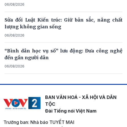
06/08/2026
Sửa đổi Luật Kiến trúc: Giữ bản sắc, nâng chất
lượng không gian sống
06/08/2026
“Bình dân học vụ số” lưu động: Đưa công nghệ
đến gần người dân
06/08/2026
BAN VĂN HOÁ - XÃ HỘI VÀ DÂN
TỘC
Đài Tiếng nói Việt Nam
Trưởng ban: Nhà báo TUYẾT MAI