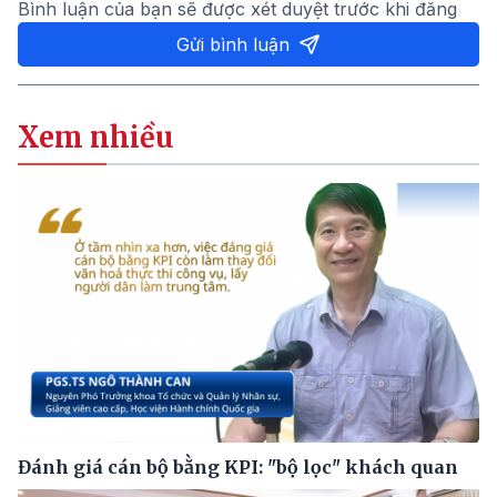
Bình luận của bạn sẽ được xét duyệt trước khi đăng
Gửi bình luận
Xem nhiều
Đánh giá cán bộ bằng KPI: "bộ lọc" khách quan