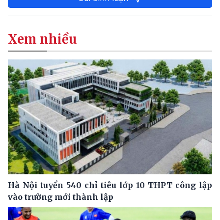
Xem nhiều
Hà Nội tuyển 540 chỉ tiêu lớp 10 THPT công lập
vào trường mới thành lập