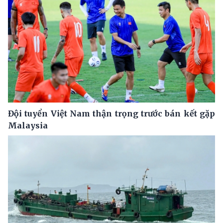
Đội tuyển Việt Nam thận trọng trước bán kết gặp
Malaysia