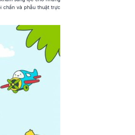
i chẩn và phẫu thuật trực