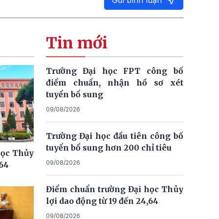
Gửi bình luận
Tin mới
Trường Đại học FPT công bố
điểm chuẩn, nhận hồ sơ xét
tuyển bổ sung
09/08/2026
Trường Đại học đầu tiên công bố
tuyển bổ sung hơn 200 chỉ tiêu
học Thủy
09/08/2026
,64
Điểm chuẩn trường Đại học Thủy
lợi dao động từ 19 đến 24,64
09/08/2026