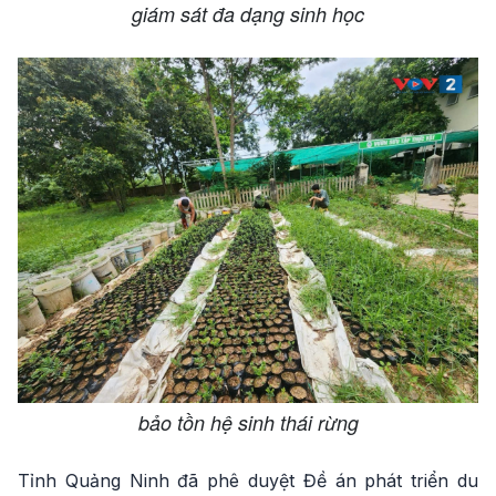
giám sát đa dạng sinh học
bảo tồn hệ sinh thái rừng
Tỉnh Quảng Ninh đã phê duyệt Đề án phát triển du