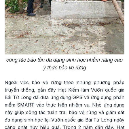
công tác bảo tồn đa dạng sinh học nhằm nâng cao
ý thức bảo vệ rừng
Ngoài việc bảo vệ rừng theo những phương pháp
truyền thống, gần đây Hạt Kiểm lâm Vườn quốc gia
Bái Tử Long đã đưa ứng dụng GPS và ứng dụng phần
mềm SMART vào thực hiện nhiệm vụ. Nhờ ứng dụng
này giúp công tác tuần tra, bảo vệ rừng và giám sát
đa dạng sinh học tại Vườn quốc gia Bái Tử Long ngày
càng phát huy hiệu quả. Trong 2 năm gần đây, Hạt