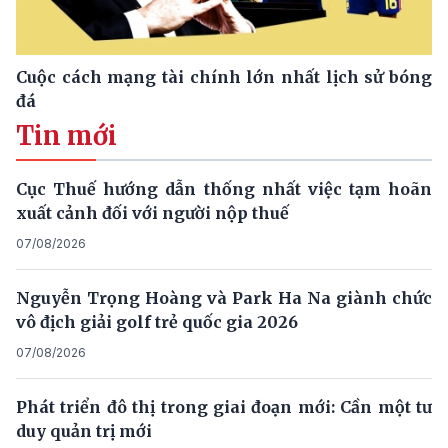
Cuộc cách mạng tài chính lớn nhất lịch sử bóng
đá
Tin mới
Cục Thuế hướng dẫn thống nhất việc tạm hoãn
xuất cảnh đối với người nộp thuế
07/08/2026
Nguyễn Trọng Hoàng và Park Ha Na giành chức
vô địch giải golf trẻ quốc gia 2026
07/08/2026
Phát triển đô thị trong giai đoạn mới: Cần một tư
duy quản trị mới