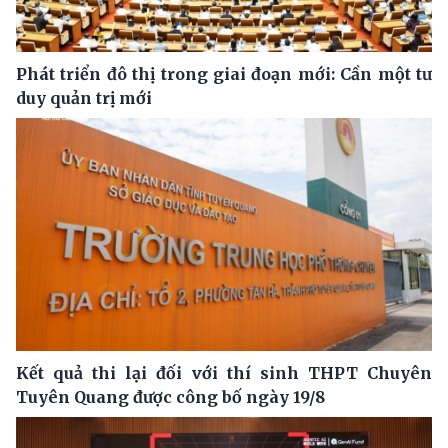
Phát triển đô thị trong giai đoạn mới: Cần một tư
duy quản trị mới
Kết quả thi lại đối với thí sinh THPT Chuyên
Tuyên Quang được công bố ngày 19/8