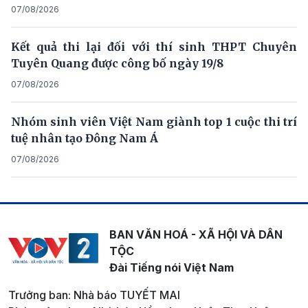
07/08/2026
Kết quả thi lại đối với thí sinh THPT Chuyên
Tuyên Quang được công bố ngày 19/8
07/08/2026
Nhóm sinh viên Việt Nam giành top 1 cuộc thi trí
tuệ nhân tạo Đông Nam Á
07/08/2026
BAN VĂN HOÁ - XÃ HỘI VÀ DÂN
TỘC
Đài Tiếng nói Việt Nam
Trưởng ban: Nhà báo TUYẾT MAI