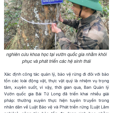
nghiên cứu khoa học tại vườn quốc gia nhằm khôi
phục và phát triển các hệ sinh thái
Xác định công tác quản lý, bảo vệ rừng đi đôi với bảo
tồn các loài động vật, thực vật quý là nhiệm vụ trọng
tâm, xuyên suốt, vì vậy, thời gian qua, Ban Quản lý
Vườn quốc gia Bái Tử Long đã triển khai nhiều giải
pháp: thường xuyên thực hiện tuyên truyền trong
nhân dân về Luật Bảo vệ và Phát triển rừng (Luật Lâm