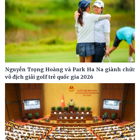
Nguyễn Trọng Hoàng và Park Ha Na giành chức
vô địch giải golf trẻ quốc gia 2026