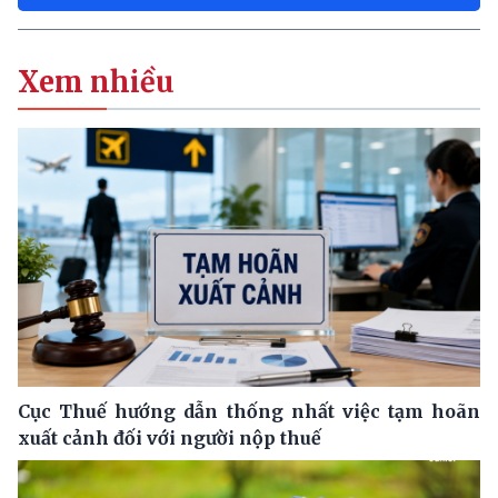
Xem nhiều
Cục Thuế hướng dẫn thống nhất việc tạm hoãn
xuất cảnh đối với người nộp thuế