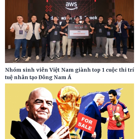
Nhóm sinh viên Việt Nam giành top 1 cuộc thi trí
tuệ nhân tạo Đông Nam Á