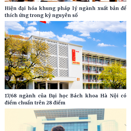
Hiện đại hóa khung pháp lý ngành xuất bản để
thích ứng trong kỷ nguyên số
17/68 ngành của Đại học Bách khoa Hà Nội có
điểm chuẩn trên 28 điểm