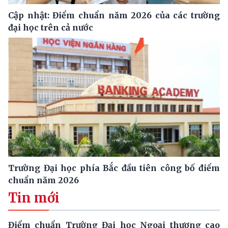
Cập nhật: Điểm chuẩn năm 2026 của các trường
đại học trên cả nước
Trường Đại học phía Bắc đầu tiên công bố điểm
chuẩn năm 2026
Tin mới
Điểm chuẩn Trường Đại học Ngoại thương cao