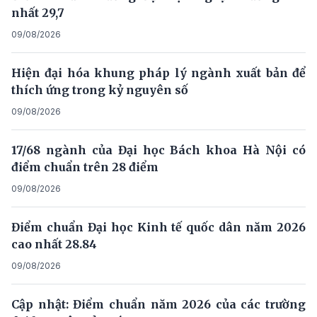
nhất 29,7
09/08/2026
Hiện đại hóa khung pháp lý ngành xuất bản để
thích ứng trong kỷ nguyên số
09/08/2026
17/68 ngành của Đại học Bách khoa Hà Nội có
điểm chuẩn trên 28 điểm
09/08/2026
Điểm chuẩn Đại học Kinh tế quốc dân năm 2026
cao nhất 28.84
09/08/2026
Cập nhật: Điểm chuẩn năm 2026 của các trường