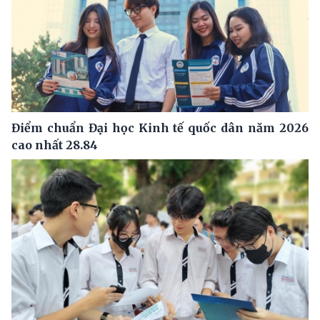
Điểm chuẩn Đại học Kinh tế quốc dân năm 2026
cao nhất 28.84