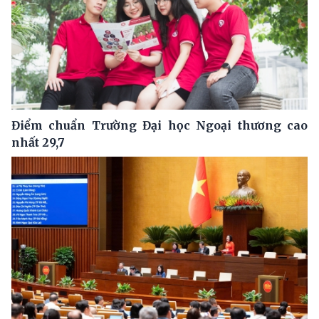
Điểm chuẩn Trường Đại học Ngoại thương cao
nhất 29,7