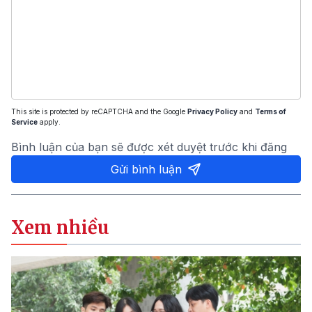
This site is protected by reCAPTCHA and the Google
Privacy Policy
and
Terms of
Service
apply.
Bình luận của bạn sẽ được xét duyệt trước khi đăng
Gửi bình luận
Xem nhiều