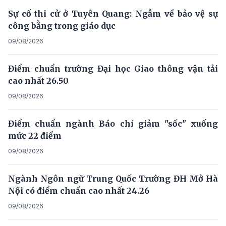
Sự cố thi cử ở Tuyên Quang: Ngẫm về bảo vệ sự
công bằng trong giáo dục
09/08/2026
Điểm chuẩn trường Đại học Giao thông vận tải
cao nhất 26.50
09/08/2026
Điểm chuẩn ngành Báo chí giảm "sốc" xuống
mức 22 điểm
09/08/2026
Ngành Ngôn ngữ Trung Quốc Trường ĐH Mở Hà
Nội có điểm chuẩn cao nhất 24.26
09/08/2026