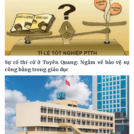
Sự cố thi cử ở Tuyên Quang: Ngẫm về bảo vệ sự
công bằng trong giáo dục