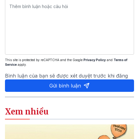
This site is protected by reCAPTCHA and the Google
Privacy Policy
and
Terms of
Service
apply.
Bình luận của bạn sẽ được xét duyệt trước khi đăng
Gửi bình luận
Xem nhiều