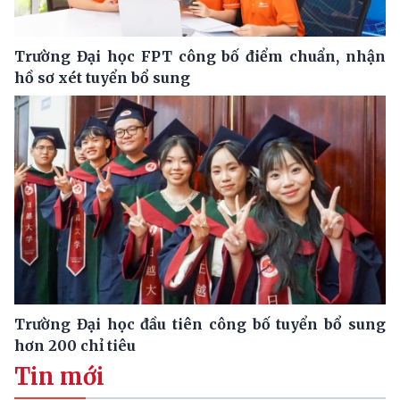
Trường Đại học FPT công bố điểm chuẩn, nhận
hồ sơ xét tuyển bổ sung
Trường Đại học đầu tiên công bố tuyển bổ sung
hơn 200 chỉ tiêu
Tin mới