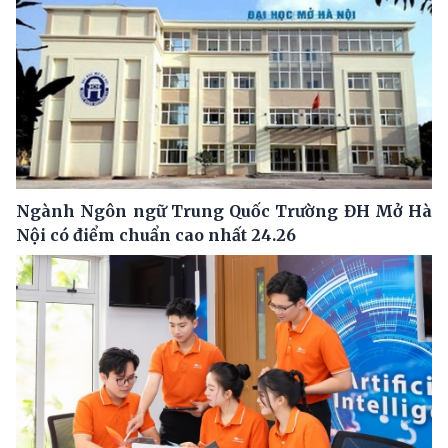
Ngành Ngôn ngữ Trung Quốc Trường ĐH Mở Hà
Nội có điểm chuẩn cao nhất 24.26