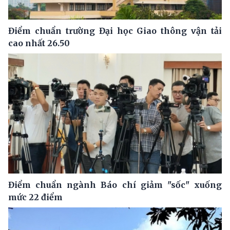
Điểm chuẩn trường Đại học Giao thông vận tải
cao nhất 26.50
Điểm chuẩn ngành Báo chí giảm "sốc" xuống
mức 22 điểm