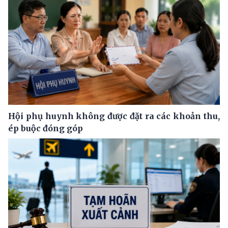
Hội phụ huynh không được đặt ra các khoản thu,
ép buộc đóng góp