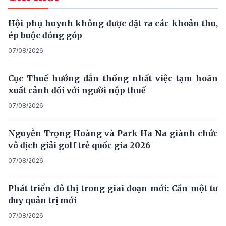
Hội phụ huynh không được đặt ra các khoản thu,
ép buộc đóng góp
07/08/2026
Cục Thuế hướng dẫn thống nhất việc tạm hoãn
xuất cảnh đối với người nộp thuế
07/08/2026
Nguyễn Trọng Hoàng và Park Ha Na giành chức
vô địch giải golf trẻ quốc gia 2026
07/08/2026
Phát triển đô thị trong giai đoạn mới: Cần một tư
duy quản trị mới
07/08/2026