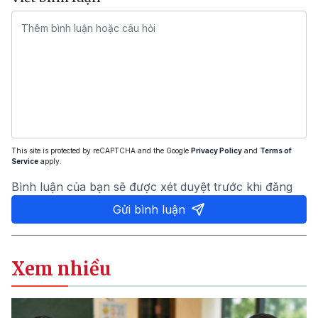
This site is protected by reCAPTCHA and the Google
Privacy Policy
and
Terms of
Service
apply.
Bình luận của bạn sẽ được xét duyệt trước khi đăng
Gửi bình luận
Xem nhiều