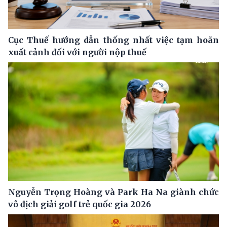
Cục Thuế hướng dẫn thống nhất việc tạm hoãn
xuất cảnh đối với người nộp thuế
Nguyễn Trọng Hoàng và Park Ha Na giành chức
vô địch giải golf trẻ quốc gia 2026