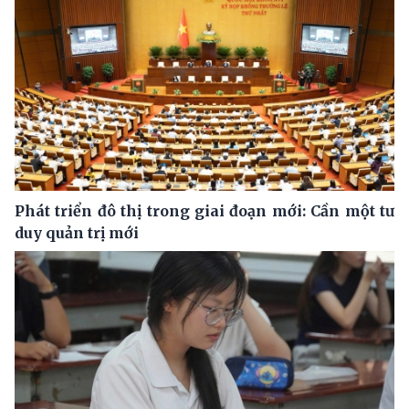
Phát triển đô thị trong giai đoạn mới: Cần một tư
duy quản trị mới