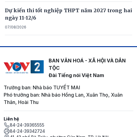
Dự kiến thi tốt nghiệp THPT năm 2027 trong hai
ngày 11-12/6
07/08/2026
BAN VĂN HOÁ - XÃ HỘI VÀ DÂN
TỘC
Đài Tiếng nói Việt Nam
Trưởng ban: Nhà báo TUYẾT MAI
Phó trưởng ban: Nhà báo Hồng Lan, Xuân Thọ, Xuân
Thân, Hoài Thu
Liên hệ
84-24-39365555
84-24-39342724