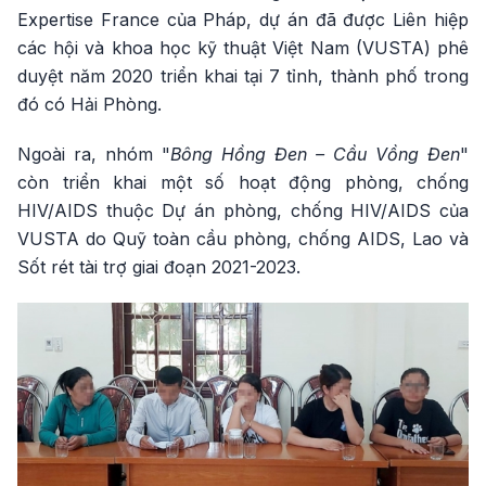
Expertise France của Pháp, dự án đã được Liên hiệp
các hội và khoa học kỹ thuật Việt Nam (VUSTA) phê
duyệt năm 2020 triển khai tại 7 tỉnh, thành phố trong
đó có Hải Phòng.
Ngoài ra, nhóm "
Bông Hồng Đen – Cầu Vồng Đen
"
còn triển khai một số hoạt động phòng, chống
HIV/AIDS thuộc Dự án phòng, chống HIV/AIDS của
VUSTA do Quỹ toàn cầu phòng, chống AIDS, Lao và
Sốt rét tài trợ giai đoạn 2021-2023.