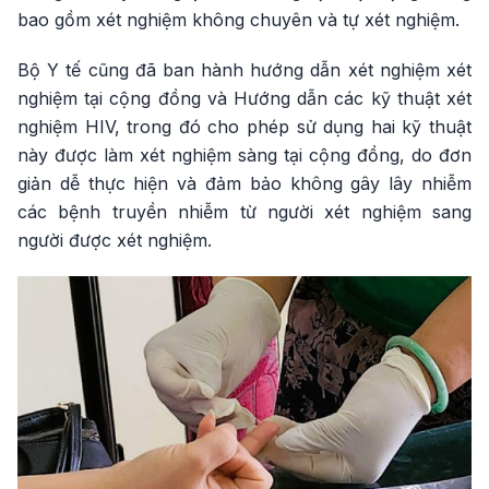
bao gồm xét nghiệm không chuyên và tự xét nghiệm.
Bộ Y tế cũng đã ban hành hướng dẫn xét nghiệm xét
nghiệm tại cộng đồng và Hướng dẫn các kỹ thuật xét
nghiệm HIV, trong đó cho phép sử dụng hai kỹ thuật
này được làm xét nghiệm sàng tại cộng đồng, do đơn
giản dễ thực hiện và đảm bảo không gây lây nhiễm
các bệnh truyền nhiễm từ người xét nghiệm sang
người được xét nghiệm.