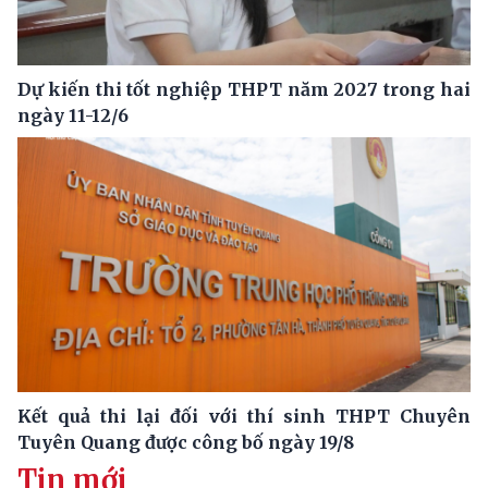
Dự kiến thi tốt nghiệp THPT năm 2027 trong hai
ngày 11-12/6
Kết quả thi lại đối với thí sinh THPT Chuyên
Tuyên Quang được công bố ngày 19/8
Tin mới