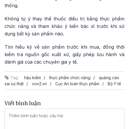
thống.
Không tự ý thay thế thuốc điều trị bằng thực phẩm
chức năng và tham khảo ý kiến bác sĩ trước khi sử
dụng bất kỳ sản phẩm nào.
Tìm hiểu kỹ về sản phẩm trước khi mua, đồng thời
kiểm tra nguồn gốc xuất xứ, giấy phép lưu hành và
đánh giá của các chuyên gia y tế.
Tag:
hậu kiểm
thực phẩm chức năng
quảng cáo
sai sự thật
vov2.vn
Cục An toàn thực phẩm
Bộ Y tế
Viết bình luận