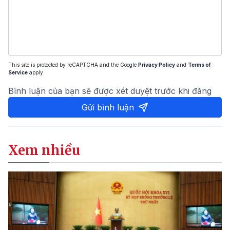
This site is protected by reCAPTCHA and the Google
Privacy Policy
and
Terms of
Service
apply.
Bình luận của bạn sẽ được xét duyệt trước khi đăng
Gửi bình luận
Xem nhiều