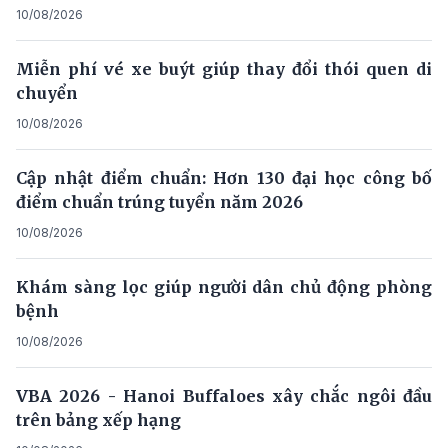
10/08/2026
Miễn phí vé xe buýt giúp thay đổi thói quen di
chuyển
10/08/2026
Cập nhật điểm chuẩn: Hơn 130 đại học công bố
điểm chuẩn trúng tuyển năm 2026
10/08/2026
Khám sàng lọc giúp người dân chủ động phòng
bệnh
10/08/2026
VBA 2026 - Hanoi Buffaloes xây chắc ngôi đầu
trên bảng xếp hạng