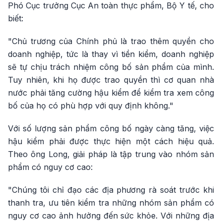
Phó Cục trưởng Cục An toàn thực phẩm, Bộ Y tế, cho
biết:
"Chủ trương của Chính phủ là trao thêm quyền cho
doanh nghiệp, tức là thay vì tiền kiểm, doanh nghiệp
sẽ tự chịu trách nhiệm công bố sản phẩm của mình.
Tuy nhiên, khi họ được trao quyền thì cơ quan nhà
nước phải tăng cường hậu kiểm để kiểm tra xem công
bố của họ có phù hợp với quy định không."
Với số lượng sản phẩm công bố ngày càng tăng, việc
hậu kiểm phải được thực hiện một cách hiệu quả.
Theo ông Long, giải pháp là tập trung vào nhóm sản
phẩm có nguy cơ cao:
"Chúng tôi chỉ đạo các địa phương rà soát trước khi
thanh tra, ưu tiên kiểm tra những nhóm sản phẩm có
nguy cơ cao ảnh hưởng đến sức khỏe. Với những địa