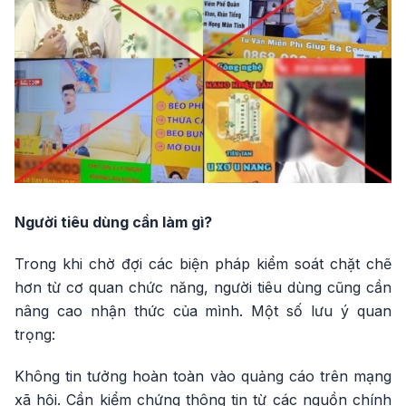
Người tiêu dùng cần làm gì?
Trong khi chờ đợi các biện pháp kiểm soát chặt chẽ
hơn từ cơ quan chức năng, người tiêu dùng cũng cần
nâng cao nhận thức của mình. Một số lưu ý quan
trọng:
Không tin tưởng hoàn toàn vào quảng cáo trên mạng
xã hội. Cần kiểm chứng thông tin từ các nguồn chính