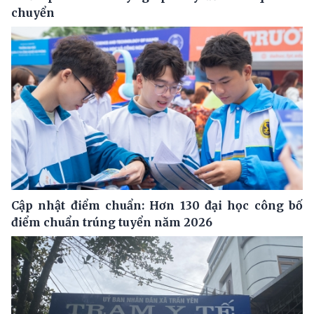
chuyển
Cập nhật điểm chuẩn: Hơn 130 đại học công bố
điểm chuẩn trúng tuyển năm 2026