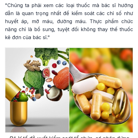
"Chúng ta phải xem các loại thuốc mà bác sĩ hướng
dẫn là quan trọng nhất để kiểm soát các chỉ số như
huyết áp, mỡ máu, đường máu. Thực phẩm chức
năng chỉ là bổ sung, tuyệt đối không thay thế thuốc
kê đơn của bác sĩ."