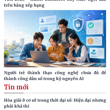
trên bảng xếp hạng
Người trẻ thành thạo công nghệ chưa đủ để
thành công dân số trong kỷ nguyên AI
Tin mới
Hòa giải ở cơ sở trong thời đại số: Hiện đại nhưng
phải khả thi