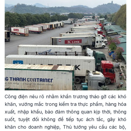
Công điện nêu rõ nhằm khẩn trương tháo gỡ các khó
khăn, vướng mắc trong kiểm tra thực phẩm, hàng hóa
xuất, nhập khẩu, bảo đảm thông quan kịp thời, thông
suốt, tuyệt đối không để tiếp tục ách tắc, gây khó
khăn cho doanh nghiệp, Thủ tướng yêu cầu các bộ,