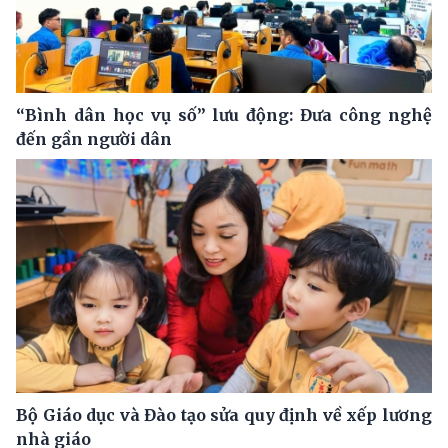
“Bình dân học vụ số” lưu động: Đưa công nghệ
đến gần người dân
Bộ Giáo dục và Đào tạo sửa quy định về xếp lương
nhà giáo