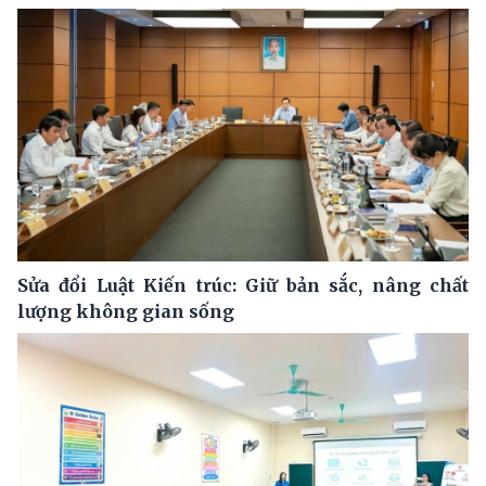
Sửa đổi Luật Kiến trúc: Giữ bản sắc, nâng chất
lượng không gian sống