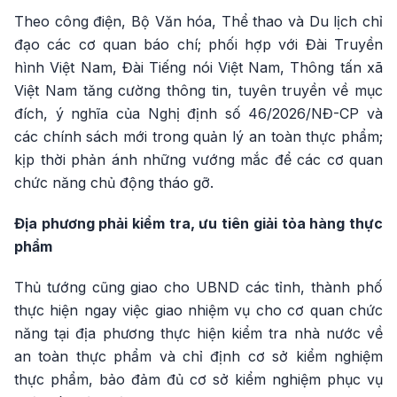
Theo công điện, Bộ Văn hóa, Thể thao và Du lịch chỉ
đạo các cơ quan báo chí; phối hợp với Đài Truyền
hình Việt Nam, Đài Tiếng nói Việt Nam, Thông tấn xã
Việt Nam tăng cường thông tin, tuyên truyền về mục
đích, ý nghĩa của Nghị định số 46/2026/NĐ-CP và
các chính sách mới trong quản lý an toàn thực phẩm;
kịp thời phản ánh những vướng mắc để các cơ quan
chức năng chủ động tháo gỡ.
Địa phương phải kiểm tra, ưu tiên giải tỏa hàng thực
phẩm
Thủ tướng cũng giao cho UBND các tỉnh, thành phố
thực hiện ngay việc giao nhiệm vụ cho cơ quan chức
năng tại địa phương thực hiện kiểm tra nhà nước về
an toàn thực phẩm và chỉ định cơ sở kiểm nghiệm
thực phẩm, bảo đảm đủ cơ sở kiểm nghiệm phục vụ