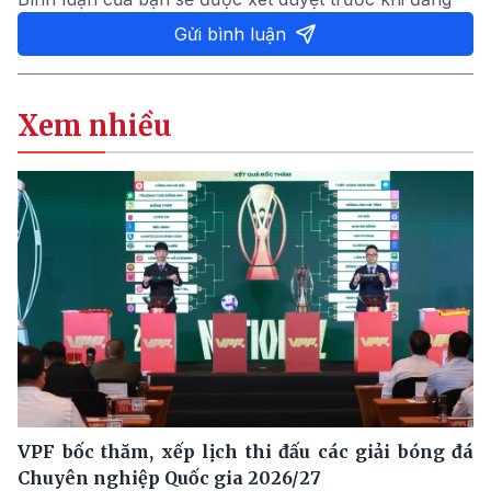
Gửi bình luận
Xem nhiều
VPF bốc thăm, xếp lịch thi đấu các giải bóng đá
Chuyên nghiệp Quốc gia 2026/27