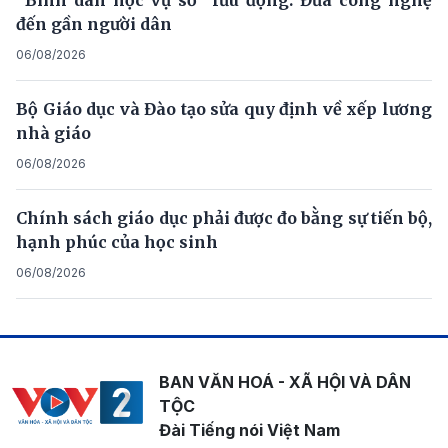
đến gần người dân
06/08/2026
Bộ Giáo dục và Đào tạo sửa quy định về xếp lương
nhà giáo
06/08/2026
Chính sách giáo dục phải được đo bằng sự tiến bộ,
hạnh phúc của học sinh
06/08/2026
BAN VĂN HOÁ - XÃ HỘI VÀ DÂN
TỘC
Đài Tiếng nói Việt Nam