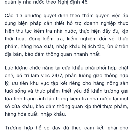
quản lý nhà nước theo Nghị định 46.
Các địa phương quyết định theo thẩm quyền việc áp
dụng biện pháp cần thiết hỗ trợ doanh nghiệp thực
hiện thủ tục kiểm tra nhà nước, thực hiện đầy đủ, kịp
thời hoạt động kiểm tra, kiểm nghiệm đối với thực
phẩm, hàng hóa xuất, nhập khẩu bị ách tắc, ùn ứ trên
địa bàn, bảo đảm thông quan nhanh nhất.
Lực lượng chức năng tại cửa khẩu phải phối hợp chặt
chẽ, bố trí làm việc 24/7, phân luồng giao thông hợp
lý, ưu tiên khu vực tập kết riêng cho hàng nông sản
tươi sống và thực phẩm thiết yếu để khẩn trương giải
tỏa tình trạng ách tắc trong kiểm tra nhà nước tại một
số cửa khẩu, bảo đảm thông quan kịp thời thực phẩm,
hàng hóa xuất, nhập khẩu.
Trường hợp hồ sơ đầy đủ theo cam kết, phải cho