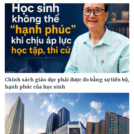
Chính sách giáo dục phải được đo bằng sự tiến bộ,
hạnh phúc của học sinh