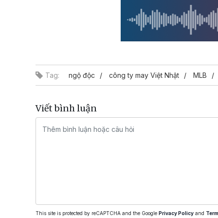
Tag:
ngộ độc
công ty may Việt Nhật
MLB
Viết bình luận
This site is protected by reCAPTCHA and the Google
Privacy Policy
and
Term