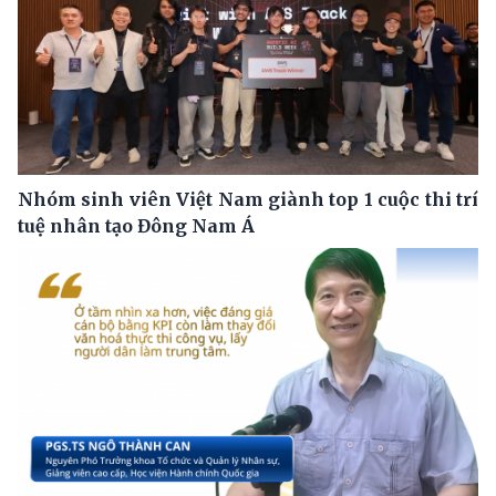
Nhóm sinh viên Việt Nam giành top 1 cuộc thi trí
tuệ nhân tạo Đông Nam Á