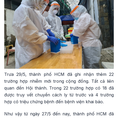
Trưa 29/5, thành phố HCM đã ghi nhận thêm 22
trường hợp nhiễm mới trong cộng đồng. Tất cả liên
quan đến Hội thánh. Trong 22 trường hợp có 18 đã
được truy vết chuyển cách ly từ trước và 4 trường
hợp có triệu chứng bệnh đến bệnh viện khai báo.
Như vậy từ ngày 27/5 đến nay, thành phố HCM đã