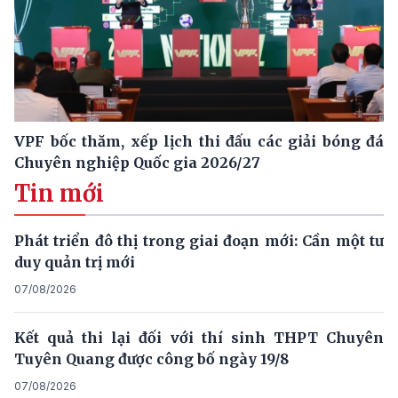
VPF bốc thăm, xếp lịch thi đấu các giải bóng đá
Chuyên nghiệp Quốc gia 2026/27
Tin mới
Phát triển đô thị trong giai đoạn mới: Cần một tư
duy quản trị mới
07/08/2026
Kết quả thi lại đối với thí sinh THPT Chuyên
Tuyên Quang được công bố ngày 19/8
07/08/2026