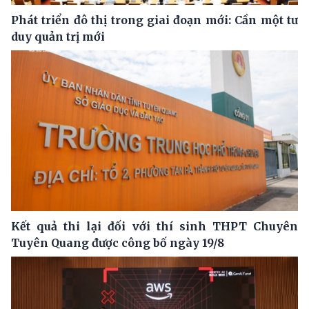
Phát triển đô thị trong giai đoạn mới: Cần một tư
duy quản trị mới
Kết quả thi lại đối với thí sinh THPT Chuyên
Tuyên Quang được công bố ngày 19/8