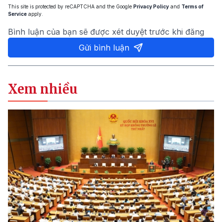
This site is protected by reCAPTCHA and the Google
Privacy Policy
and
Terms of
Service
apply.
Bình luận của bạn sẽ được xét duyệt trước khi đăng
Gửi bình luận
Xem nhiều