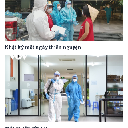
Nhật ký một ngày thiện nguyện