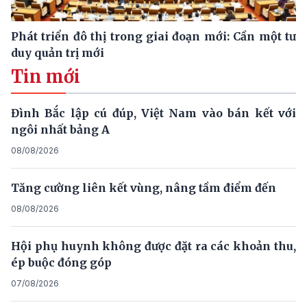
Phát triển đô thị trong giai đoạn mới: Cần một tư
duy quản trị mới
Tin mới
Đình Bắc lập cú đúp, Việt Nam vào bán kết với
ngôi nhất bảng A
08/08/2026
Tăng cường liên kết vùng, nâng tầm điểm đến
08/08/2026
Hội phụ huynh không được đặt ra các khoản thu,
ép buộc đóng góp
07/08/2026