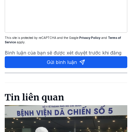
This site is protected by reCAPTCHA and the Google
Privacy Policy
and
Terms of
Service
apply.
Bình luận của bạn sẽ được xét duyệt trước khi đăng
Gửi bình luận
Tin liên quan