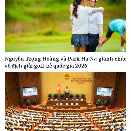
Nguyễn Trọng Hoàng và Park Ha Na giành chức
vô địch giải golf trẻ quốc gia 2026