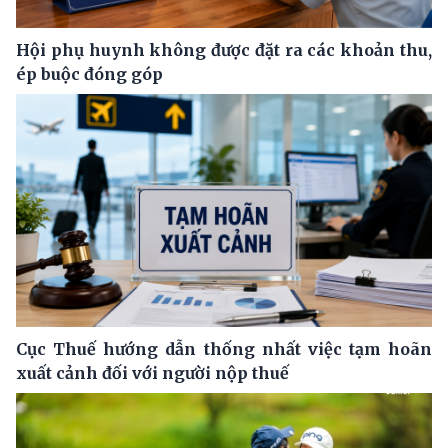
Hội phụ huynh không được đặt ra các khoản thu,
ép buộc đóng góp
Cục Thuế hướng dẫn thống nhất việc tạm hoãn
xuất cảnh đối với người nộp thuế