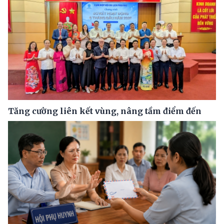
Tăng cường liên kết vùng, nâng tầm điểm đến