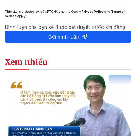
This site is protected by reCAPTCHA and the Google
Privacy Policy
and
Terms of
Service
apply.
Bình luận của bạn sẽ được xét duyệt trước khi đăng
Gửi bình luận
Xem nhiều