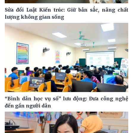
Sửa đổi Luật Kiến trúc: Giữ bản sắc, nâng chất
lượng không gian sống
“Bình dân học vụ số” lưu động: Đưa công nghệ
đến gần người dân