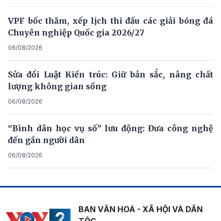
VPF bốc thăm, xếp lịch thi đấu các giải bóng đá
Chuyên nghiệp Quốc gia 2026/27
06/08/2026
Sửa đổi Luật Kiến trúc: Giữ bản sắc, nâng chất
lượng không gian sống
06/08/2026
“Bình dân học vụ số” lưu động: Đưa công nghệ
đến gần người dân
06/08/2026
BAN VĂN HOÁ - XÃ HỘI VÀ DÂN
TỘC