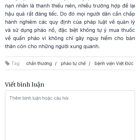
nạn nhân là thanh thiếu niên, nhiều trường hợp để lại
hậu quả rất đáng tiếc. Do đó mọi người dân cần chấp
hành nghiêm các quy định của pháp luật về quản lý
và sử dụng pháo nổ, đặc biệt không tự ý mua thuốc
về quấn pháo vì không chỉ gây nguy hiểm cho bản
thân còn cho những người xung quanh.
Tag:
chấn thương
pháo tự chế
bệnh viện Việt Đức
Viết bình luận