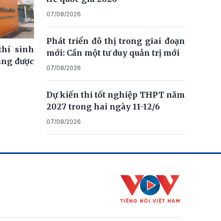
07/08/2026
Phát triển đô thị trong giai đoạn
thí sinh
mới: Cần một tư duy quản trị mới
ng được
07/08/2026
Dự kiến thi tốt nghiệp THPT năm
2027 trong hai ngày 11-12/6
07/08/2026