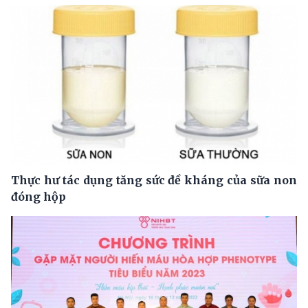
Thực hư tác dụng tăng sức đề kháng của sữa non
đóng hộp