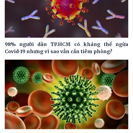
98% người dân TP.HCM có kháng thể ngừa
Covid-19 nhưng vì sao vẫn cần tiêm phòng?