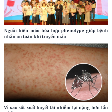
Người hiến máu hòa hợp phenotype giúp bệnh
nhân an toàn khi truyền máu
Vì sao sốt xuất huyết tái nhiễm lại nặng hơn lần