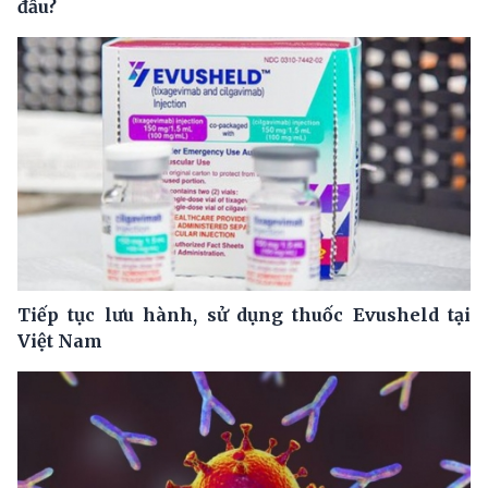
đầu?
Tiếp tục lưu hành, sử dụng thuốc Evusheld tại
Việt Nam