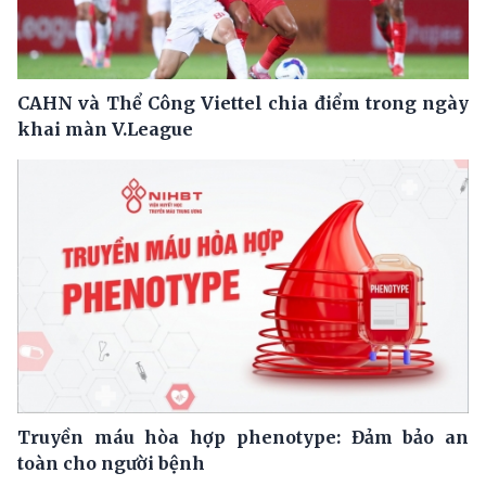
CAHN và Thể Công Viettel chia điểm trong ngày
khai màn V.League
Truyền máu hòa hợp phenotype: Đảm bảo an
toàn cho người bệnh