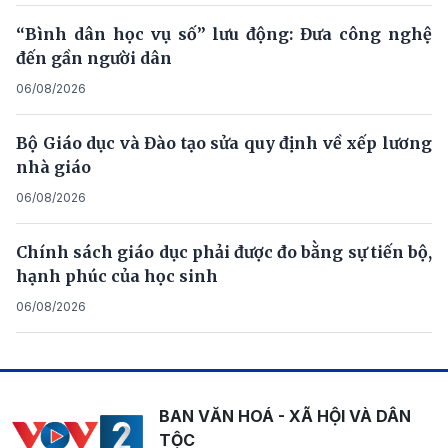
“Bình dân học vụ số” lưu động: Đưa công nghệ
đến gần người dân
06/08/2026
Bộ Giáo dục và Đào tạo sửa quy định về xếp lương
nhà giáo
06/08/2026
Chính sách giáo dục phải được đo bằng sự tiến bộ,
hạnh phúc của học sinh
06/08/2026
BAN VĂN HOÁ - XÃ HỘI VÀ DÂN
TỘC