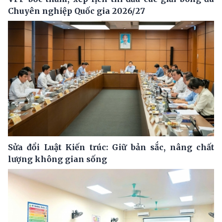
Chuyên nghiệp Quốc gia 2026/27
Sửa đổi Luật Kiến trúc: Giữ bản sắc, nâng chất
lượng không gian sống