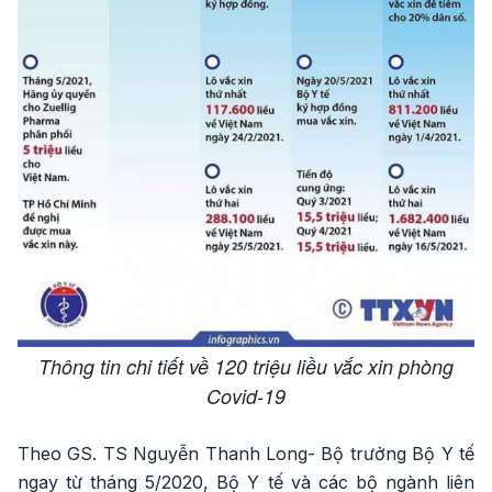
Thông tin chi tiết về 120 triệu liều vắc xin phòng
Covid-19
Theo GS. TS Nguyễn Thanh Long- Bộ trưởng Bộ Y tế
ngay từ tháng 5/2020, Bộ Y tế và các bộ ngành liên