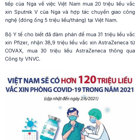
tiếp của Nga về việc Việt Nam mua 20 triệu liều vắc
xin Sputnik V của Nga và hợp tác chuyển giao công
nghệ (đóng ống 5 triệu liều/tháng) tại Việt Nam.
Bộ Y tế cho biết đã đàm phán để mua 31 triệu liều vắc
xin Pfizer, nhận 38,9 triệu liều vắc xin AstraZeneca từ
COVAX, mua 30 triệu liều AstraZeneca thông qua
Công ty VNVC.