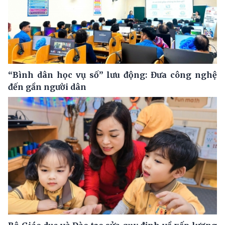
“Bình dân học vụ số” lưu động: Đưa công nghệ
đến gần người dân