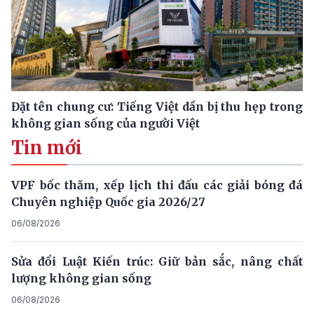
Đặt tên chung cư: Tiếng Việt dần bị thu hẹp trong
không gian sống của người Việt
Tin mới
VPF bốc thăm, xếp lịch thi đấu các giải bóng đá
Chuyên nghiệp Quốc gia 2026/27
06/08/2026
Sửa đổi Luật Kiến trúc: Giữ bản sắc, nâng chất
lượng không gian sống
06/08/2026