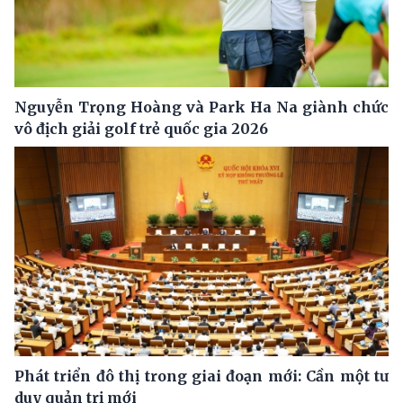
Nguyễn Trọng Hoàng và Park Ha Na giành chức
vô địch giải golf trẻ quốc gia 2026
Phát triển đô thị trong giai đoạn mới: Cần một tư
duy quản trị mới