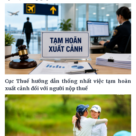
Cục Thuế hướng dẫn thống nhất việc tạm hoãn
xuất cảnh đối với người nộp thuế