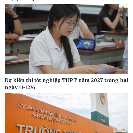
Dự kiến thi tốt nghiệp THPT năm 2027 trong hai
ngày 11-12/6