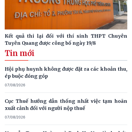
Kết quả thi lại đối với thí sinh THPT Chuyên
Tuyên Quang được công bố ngày 19/8
Tin mới
Hội phụ huynh không được đặt ra các khoản thu,
ép buộc đóng góp
07/08/2026
Cục Thuế hướng dẫn thống nhất việc tạm hoãn
xuất cảnh đối với người nộp thuế
07/08/2026