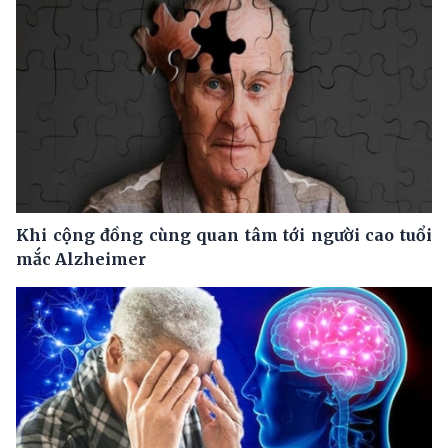
Khi cộng đồng cùng quan tâm tới người cao tuổi
mắc Alzheimer