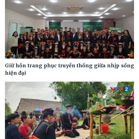
Giữ hồn trang phục truyền thống giữa nhịp sống
hiện đại