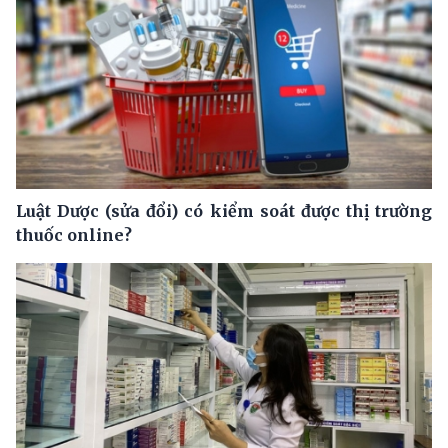
Luật Dược (sửa đổi) có kiểm soát được thị trường
thuốc online?