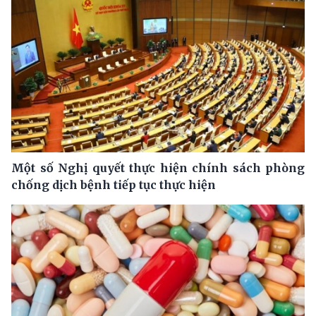
Một số Nghị quyết thực hiện chính sách phòng
chống dịch bệnh tiếp tục thực hiện