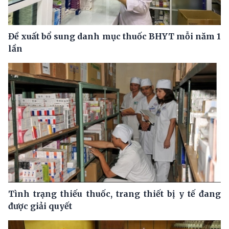
Đề xuất bổ sung danh mục thuốc BHYT mỗi năm 1
lần
Tình trạng thiếu thuốc, trang thiết bị y tế đang
được giải quyết