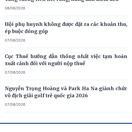
08/08/2026
Hội phụ huynh không được đặt ra các khoản thu,
ép buộc đóng góp
07/08/2026
Cục Thuế hướng dẫn thống nhất việc tạm hoãn
xuất cảnh đối với người nộp thuế
07/08/2026
Nguyễn Trọng Hoàng và Park Ha Na giành chức
vô địch giải golf trẻ quốc gia 2026
07/08/2026