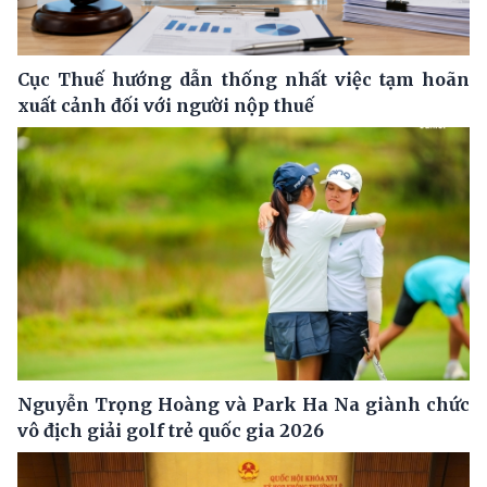
Cục Thuế hướng dẫn thống nhất việc tạm hoãn
xuất cảnh đối với người nộp thuế
Nguyễn Trọng Hoàng và Park Ha Na giành chức
vô địch giải golf trẻ quốc gia 2026