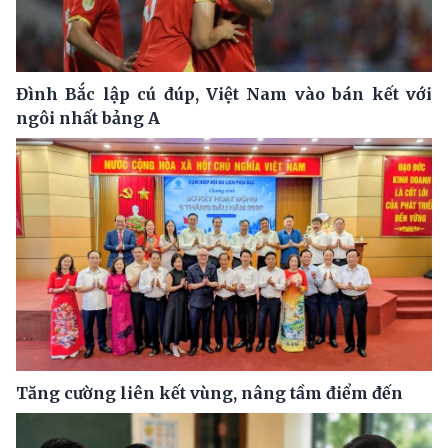
Đình Bắc lập cú đúp, Việt Nam vào bán kết với
ngôi nhất bảng A
Tăng cường liên kết vùng, nâng tầm điểm đến