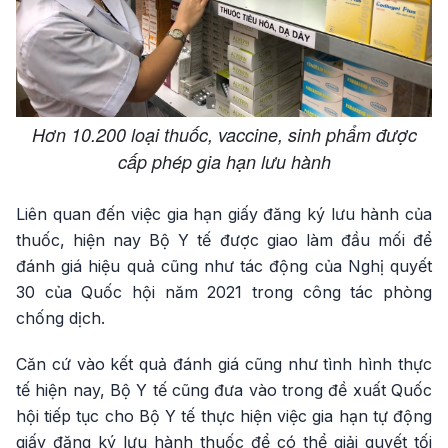
Hơn 10.200 loại thuốc, vaccine, sinh phẩm được
cấp phép gia hạn lưu hành
Liên quan đến việc gia hạn giấy đăng ký lưu hành của
thuốc, hiện nay Bộ Y tế được giao làm đầu mối để
đánh giá hiệu quả cũng như tác động của Nghị quyết
30 của Quốc hội năm 2021 trong công tác phòng
chống dịch.
Căn cứ vào kết quả đánh giá cũng như tình hình thực
tế hiện nay, Bộ Y tế cũng đưa vào trong đề xuất Quốc
hội tiếp tục cho Bộ Y tế thực hiện việc gia hạn tự động
giấy đăng ký lưu hành thuốc để có thể giải quyết tối