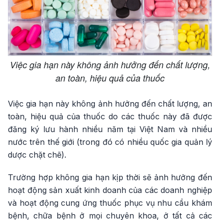
Việc gia hạn này không ảnh hưởng đến chất lượng,
an toàn, hiệu quả của thuốc
Việc gia hạn này không ảnh hưởng đến chất lượng, an
toàn, hiệu quả của thuốc do các thuốc này đã được
đăng ký lưu hành nhiều năm tại Việt Nam và nhiều
nước trên thế giới (trong đó có nhiều quốc gia quản lý
dược chặt chẽ).
Trường hợp không gia hạn kịp thời sẽ ảnh hưởng đến
hoạt động sản xuất kinh doanh của các doanh nghiệp
và hoạt động cung ứng thuốc phục vụ nhu cầu khám
bệnh, chữa bệnh ở mọi chuyên khoa, ở tất cả các