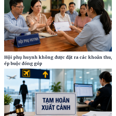
Hội phụ huynh không được đặt ra các khoản thu,
ép buộc đóng góp