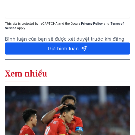
This site is protected by reCAPTCHA and the Google
Privacy Policy
and
Terms of
Service
apply.
Bình luận của bạn sẽ được xét duyệt trước khi đăng
Gửi bình luận
Xem nhiều