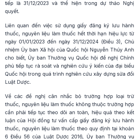
tiếp là 31/12/2023 và thể hiện trong dự thảo Nghị
quyết.
Liên quan đến việc sử dụng giấy đăng ký lưu hành
thuốc, nguyên liệu làm thuốc hết thời hạn hiệu lực từ
ngày 01/01/2023 đến ngày 31/12/2024 (Điều 3), Chủ
nhiệm Ủy ban Xã hội của Quốc hội Nguyễn Thúy Anh
cho biết, Ủy ban Thường vụ Quốc hội đề nghị Chính
phủ tiếp tục rà soát và nghiên cứu ý kiến của đại biểu
Quốc hội trong quá trình nghiên cứu xây dựng sửa đổi
Luật Dược.
Về các đề nghị cân nhắc bỏ trường hợp loại trừ
thuốc, nguyên liệu làm thuốc không thuộc trường hợp
cần phải tiếp tục theo dõi an toàn, hiệu quả theo kết
luận của Hội đồng tư vấn cấp giấy đăng ký lưu hành
thuốc, nguyên liệu làm thuốc theo quy định tại khoản
6 Điều 56 của Luật Dược 2016, Ủy ban Thường vụ