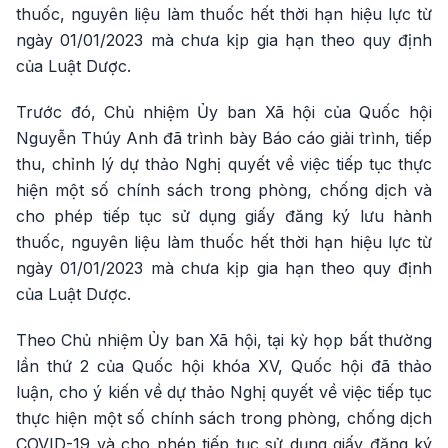
thuốc, nguyên liệu làm thuốc hết thời hạn hiệu lực từ
ngày 01/01/2023 mà chưa kịp gia hạn theo quy định
của Luật Dược.
Trước đó, Chủ nhiệm Ủy ban Xã hội của Quốc hội
Nguyễn Thúy Anh đã trình bày Báo cáo giải trình, tiếp
thu, chỉnh lý dự thảo Nghị quyết về việc tiếp tục thực
hiện một số chính sách trong phòng, chống dịch và
cho phép tiếp tục sử dụng giấy đăng ký lưu hành
thuốc, nguyên liệu làm thuốc hết thời hạn hiệu lực từ
ngày 01/01/2023 mà chưa kịp gia hạn theo quy định
của Luật Dược.
Theo Chủ nhiệm Ủy ban Xã hội, tại kỳ họp bất thường
lần thứ 2 của Quốc hội khóa XV, Quốc hội đã thảo
luận, cho ý kiến về dự thảo Nghị quyết về việc tiếp tục
thực hiện một số chính sách trong phòng, chống dịch
COVID-19 và cho phép tiếp tục sử dụng giấy đăng ký