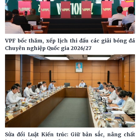
VPF bốc thăm, xếp lịch thi đấu các giải bóng đá
Chuyên nghiệp Quốc gia 2026/27
Sửa đổi Luật Kiến trúc: Giữ bản sắc, nâng chất