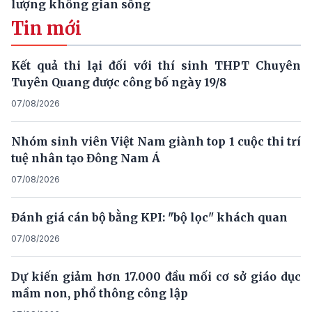
lượng không gian sống
Tin mới
Kết quả thi lại đối với thí sinh THPT Chuyên
Tuyên Quang được công bố ngày 19/8
07/08/2026
Nhóm sinh viên Việt Nam giành top 1 cuộc thi trí
tuệ nhân tạo Đông Nam Á
07/08/2026
Đánh giá cán bộ bằng KPI: "bộ lọc" khách quan
07/08/2026
Dự kiến giảm hơn 17.000 đầu mối cơ sở giáo dục
mầm non, phổ thông công lập