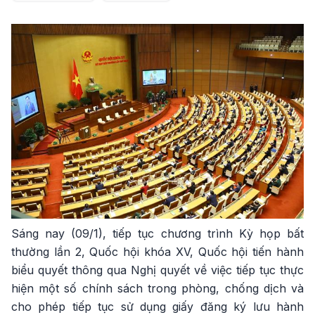
Sáng nay (09/1), tiếp tục chương trình Kỳ họp bất
thường lần 2, Quốc hội khóa XV, Quốc hội tiến hành
biểu quyết thông qua Nghị quyết về việc tiếp tục thực
hiện một số chính sách trong phòng, chống dịch và
cho phép tiếp tục sử dụng giấy đăng ký lưu hành