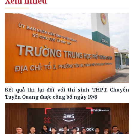
Xem nhiều
Kết quả thi lại đối với thí sinh THPT Chuyên
Tuyên Quang được công bố ngày 19/8