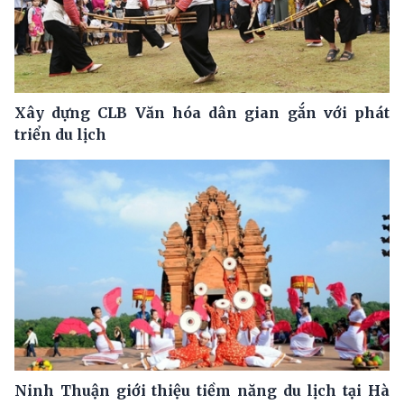
Xây dựng CLB Văn hóa dân gian gắn với phát
triển du lịch
Ninh Thuận giới thiệu tiềm năng du lịch tại Hà