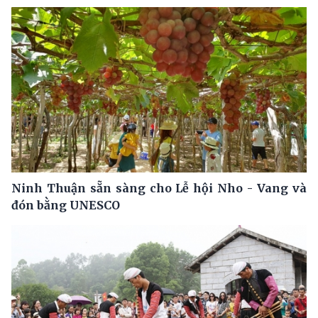
Ninh Thuận sẵn sàng cho Lễ hội Nho - Vang và
đón bằng UNESCO