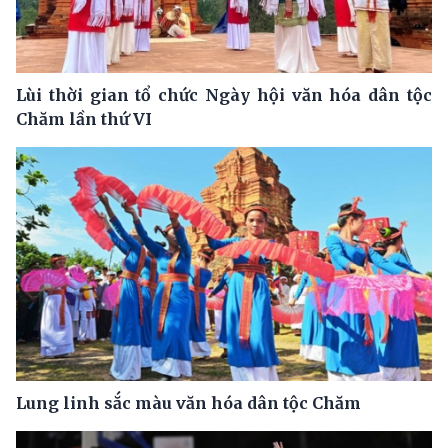
Lùi thời gian tổ chức Ngày hội văn hóa dân tộc
Chăm lần thứ VI
Lung linh sắc màu văn hóa dân tộc Chăm