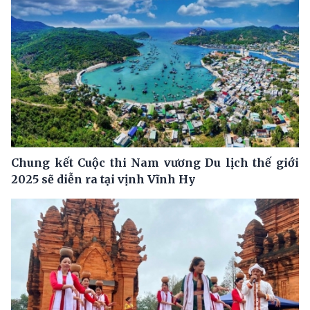
Chung kết Cuộc thi Nam vương Du lịch thế giới
2025 sẽ diễn ra tại vịnh Vĩnh Hy