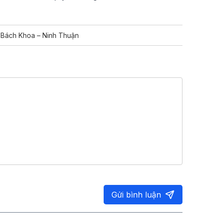
 Bách Khoa – Ninh Thuận
Gửi bình luận