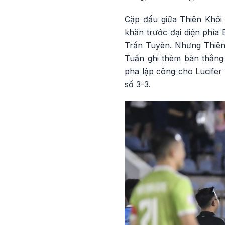
Cặp đấu giữa Thiên Khôi 
khăn trước đại diện phía 
Trần Tuyên. Nhưng Thiên 
Tuấn ghi thêm bàn thắng 
pha lập công cho Lucifer 
số 3-3.