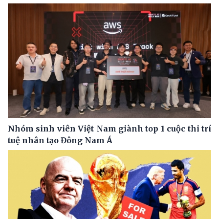
Nhóm sinh viên Việt Nam giành top 1 cuộc thi trí
tuệ nhân tạo Đông Nam Á