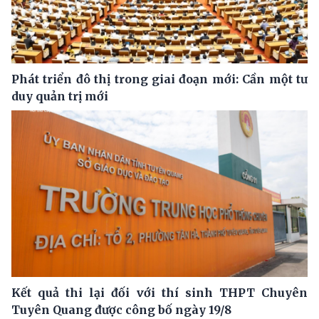
Phát triển đô thị trong giai đoạn mới: Cần một tư
duy quản trị mới
Kết quả thi lại đối với thí sinh THPT Chuyên
Tuyên Quang được công bố ngày 19/8