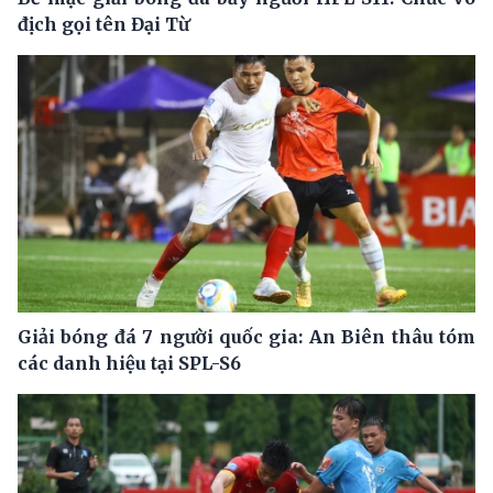
địch gọi tên Đại Từ
Giải bóng đá 7 người quốc gia: An Biên thâu tóm
các danh hiệu tại SPL-S6