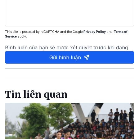
This site is protected by reCAPTCHA and the Google
Privacy Policy
and
Terms of
Service
apply.
Bình luận của bạn sẽ được xét duyệt trước khi đăng
Gửi bình luận
Tin liên quan