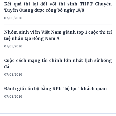
Kết quả thi lại đối với thí sinh THPT Chuyên
Tuyên Quang được công bố ngày 19/8
07/08/2026
Nhóm sinh viên Việt Nam giành top 1 cuộc thi trí
tuệ nhân tạo Đông Nam Á
07/08/2026
Cuộc cách mạng tài chính lớn nhất lịch sử bóng
đá
07/08/2026
Đánh giá cán bộ bằng KPI: "bộ lọc" khách quan
07/08/2026