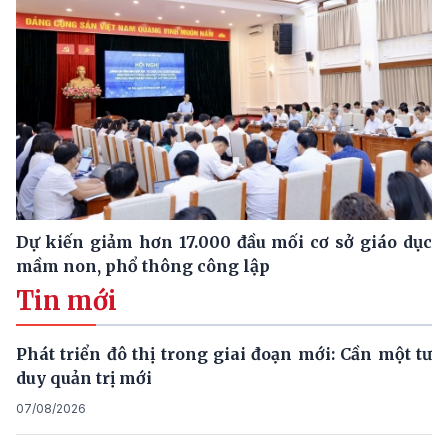
Dự kiến giảm hơn 17.000 đầu mối cơ sở giáo dục
mầm non, phổ thông công lập
Tin mới
Phát triển đô thị trong giai đoạn mới: Cần một tư
duy quản trị mới
07/08/2026