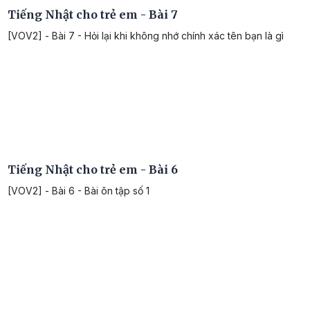
Tiếng Nhật cho trẻ em - Bài 7
[VOV2] - Bài 7 - Hỏi lại khi không nhớ chính xác tên bạn là gì
Tiếng Nhật cho trẻ em - Bài 6
[VOV2] - Bài 6 - Bài ôn tập số 1