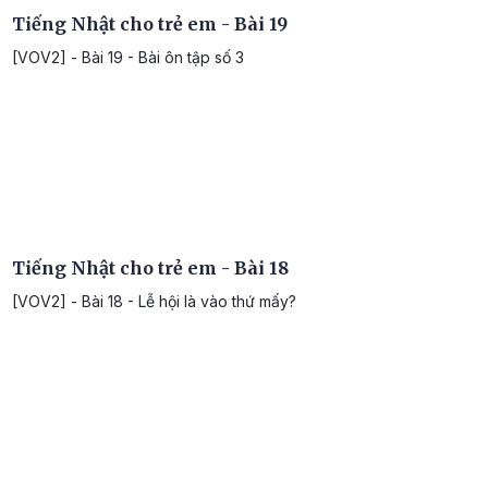
Tiếng Nhật cho trẻ em - Bài 19
[VOV2] - Bài 19 - Bài ôn tập số 3
Tiếng Nhật cho trẻ em - Bài 18
[VOV2] - Bài 18 - Lễ hội là vào thứ mấy?