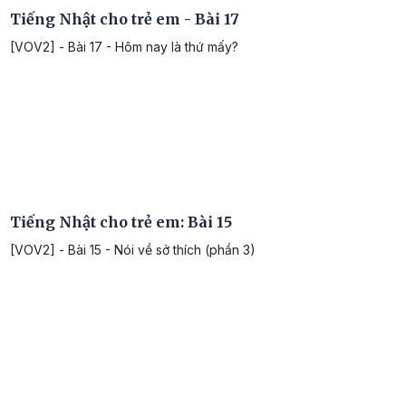
Tiếng Nhật cho trẻ em - Bài 17
[VOV2] - Bài 17 - Hôm nay là thứ mấy?
Tiếng Nhật cho trẻ em: Bài 15
[VOV2] - Bài 15 - Nói về sở thích (phần 3)