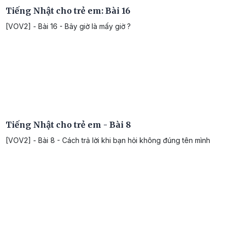
Tiếng Nhật cho trẻ em: Bài 16
[VOV2] - Bài 16 - Bây giờ là mấy giờ ?
Tiếng Nhật cho trẻ em - Bài 8
[VOV2] - Bài 8 - Cách trả lời khi bạn hỏi không đúng tên mình