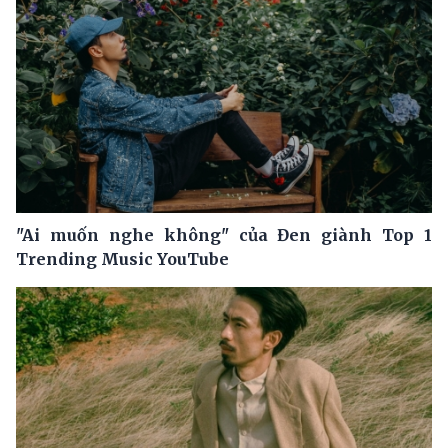
"Ai muốn nghe không" của Đen giành Top 1
Trending Music YouTube