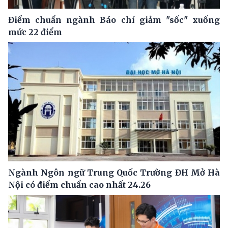
Điểm chuẩn ngành Báo chí giảm "sốc" xuống
mức 22 điểm
Ngành Ngôn ngữ Trung Quốc Trường ĐH Mở Hà
Nội có điểm chuẩn cao nhất 24.26