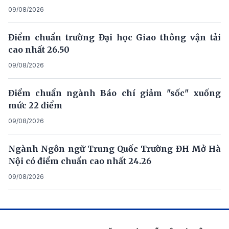
09/08/2026
Điểm chuẩn trường Đại học Giao thông vận tải
cao nhất 26.50
09/08/2026
Điểm chuẩn ngành Báo chí giảm "sốc" xuống
mức 22 điểm
09/08/2026
Ngành Ngôn ngữ Trung Quốc Trường ĐH Mở Hà
Nội có điểm chuẩn cao nhất 24.26
09/08/2026