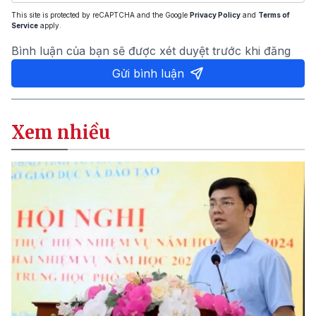
This site is protected by reCAPTCHA and the Google
Privacy Policy
and
Terms of
Service
apply.
Bình luận của bạn sẽ được xét duyệt trước khi đăng
Gửi bình luận
Xem nhiều