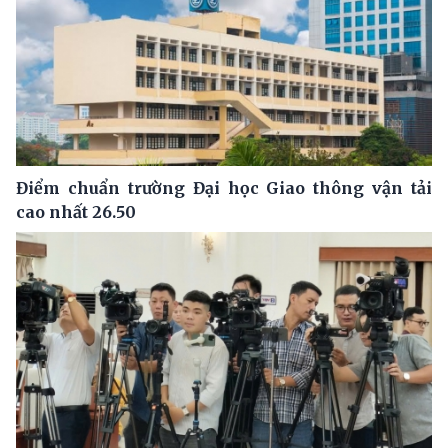
Điểm chuẩn trường Đại học Giao thông vận tải
cao nhất 26.50