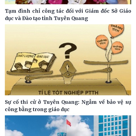
Tạm đình chỉ công tác đối với Giám đốc Sở Giáo
dục và Đào tạo tỉnh Tuyên Quang
Sự cố thi cử ở Tuyên Quang: Ngẫm về bảo vệ sự
công bằng trong giáo dục