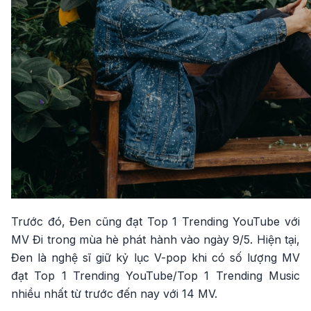
Trước đó, Đen cũng đạt Top 1 Trending YouTube với
MV Đi trong mùa hè phát hành vào ngày 9/5. Hiện tại,
Đen là nghệ sĩ giữ kỷ lục V-pop khi có số lượng MV
đạt Top 1 Trending YouTube/Top 1 Trending Music
nhiều nhất từ trước đến nay với 14 MV.