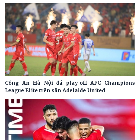
Công An Hà Nội đá play-off AFC Champions
League Elite trên sân Adelaide United