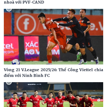
nhoà với PVF-CAND
Vòng 21 V.League 2025/26: Thể Công Viettel chia
điểm với Ninh Bình FC