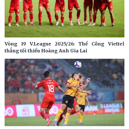
Vòng 19 V.League 2025/26: Thể Công Viettel
thắng tối thiểu Hoàng Anh Gia Lai