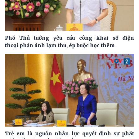
Phó Thủ tướng yêu cầu công khai số điện
thoại phản ánh lạm thu, ép buộc học thêm
Trẻ em là nguồn nhân lực quyết định sự phát