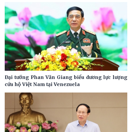
Đại tướng Phan Văn Giang biểu dương lực lượng
cứu hộ Việt Nam tại Venezuela