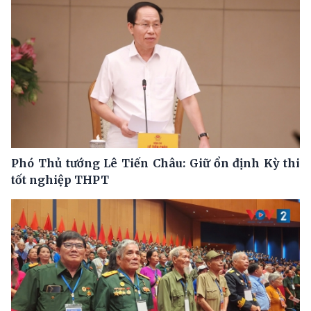
Phó Thủ tướng Lê Tiến Châu: Giữ ổn định Kỳ thi
tốt nghiệp THPT