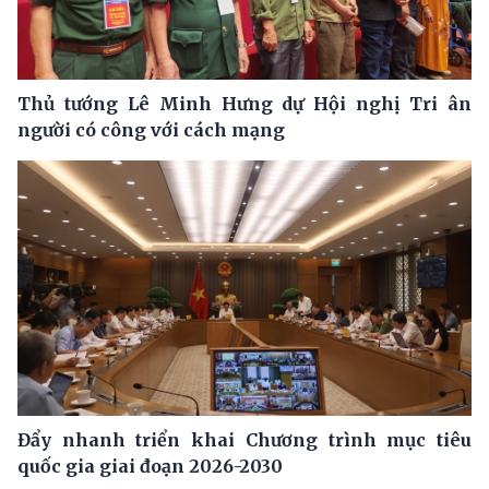
Thủ tướng Lê Minh Hưng dự Hội nghị Tri ân
người có công với cách mạng
Đẩy nhanh triển khai Chương trình mục tiêu
quốc gia giai đoạn 2026-2030