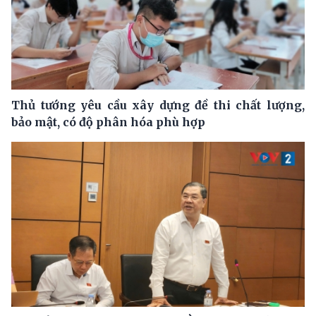
Thủ tướng yêu cầu xây dựng đề thi chất lượng,
bảo mật, có độ phân hóa phù hợp