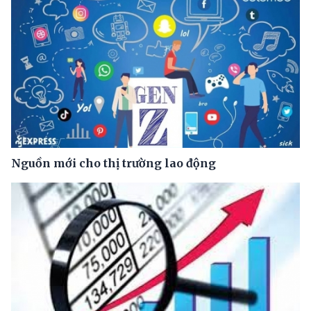
Nguồn mới cho thị trường lao động