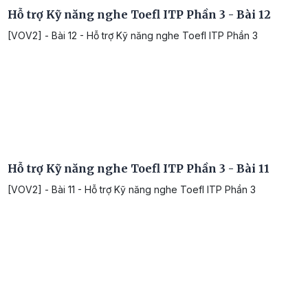
Hỗ trợ Kỹ năng nghe Toefl ITP Phần 3 - Bài 12
[VOV2] - Bài 12 - Hỗ trợ Kỹ năng nghe Toefl ITP Phần 3
Hỗ trợ Kỹ năng nghe Toefl ITP Phần 3 - Bài 11
[VOV2] - Bài 11 - Hỗ trợ Kỹ năng nghe Toefl ITP Phần 3