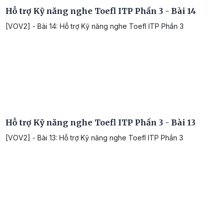
Hỗ trợ Kỹ năng nghe Toefl ITP Phần 3 - Bài 14
[VOV2] - Bài 14: Hỗ trợ Kỹ năng nghe Toefl ITP Phần 3
Hỗ trợ Kỹ năng nghe Toefl ITP Phần 3 - Bài 13
[VOV2] - Bài 13: Hỗ trợ Kỹ năng nghe Toefl ITP Phần 3