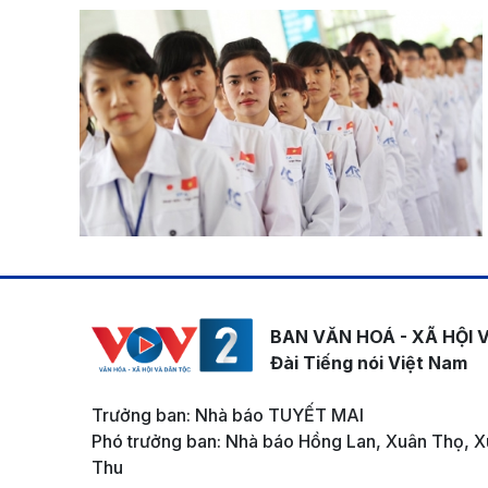
BAN VĂN HOÁ - XÃ HỘI 
Đài Tiếng nói Việt Nam
Trưởng ban: Nhà báo TUYẾT MAI
Phó trưởng ban: Nhà báo Hồng Lan, Xuân Thọ, X
Thu