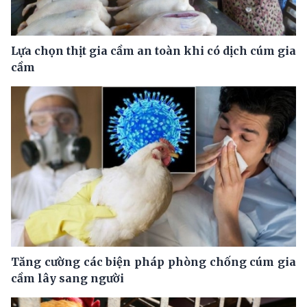
Lựa chọn thịt gia cầm an toàn khi có dịch cúm gia
cầm
Tăng cường các biện pháp phòng chống cúm gia
cầm lây sang người