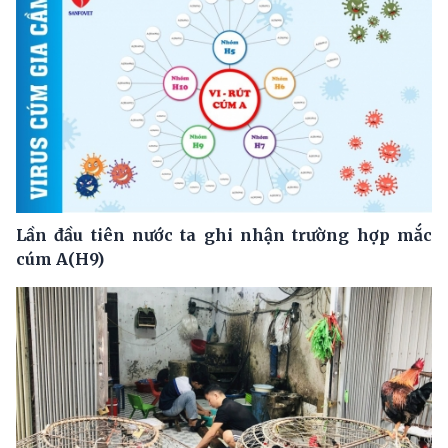
Lần đầu tiên nước ta ghi nhận trường hợp mắc
cúm A(H9)