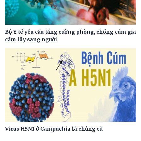
Bộ Y tế yêu cầu tăng cường phòng, chống cúm gia
cầm lây sang người
Virus H5N1 ở Campuchia là chủng cũ