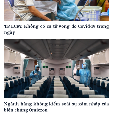
TP.HCM: Không có ca tử vong do Covid-19 trong
ngày
Ngành hàng không kiểm soát sự xâm nhập của
biến chủng Omicron