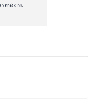
àn nhất định.