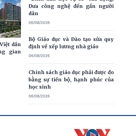
Đưa công nghệ đến gần người
dân
06/08/2026
Bộ Giáo dục và Đào tạo sửa quy
Việt dần
định về xếp lương nhà giáo
ng gian
06/08/2026
Chính sách giáo dục phải được đo
bằng sự tiến bộ, hạnh phúc của
học sinh
06/08/2026