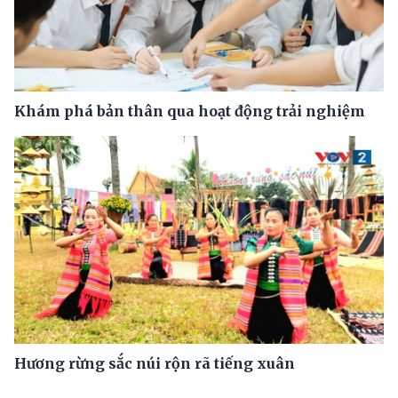
Khám phá bản thân qua hoạt động trải nghiệm
Hương rừng sắc núi rộn rã tiếng xuân