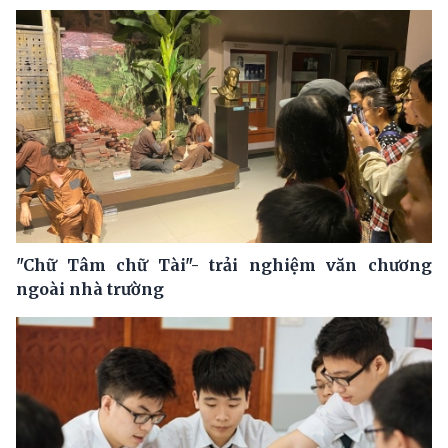
"Chữ Tâm chữ Tài"- trải nghiệm văn chương
ngoài nhà trường