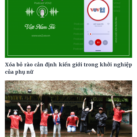
Xóa bỏ rào cản định kiến giới trong khởi nghiệp
của phụ nữ